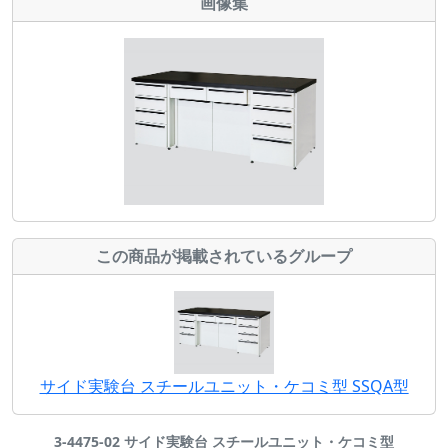
画像集
この商品が掲載されているグループ
サイド実験台 スチールユニット・ケコミ型 SSQA型
3-4475-02 サイド実験台 スチールユニット・ケコミ型