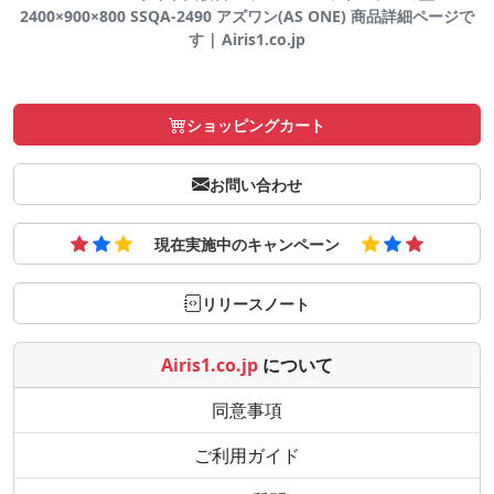
2400×900×800 SSQA-2490 アズワン(AS ONE) 商品詳細ページで
す | Airis1.co.jp
ショッピングカート
お問い合わせ
現在実施中のキャンペーン
リリースノート
Airis1.co.jp
について
同意事項
ご利用ガイド