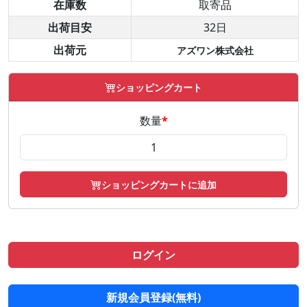
在庫数
取寄品
出荷目安
32日
出荷元
アズワン株式会社
ショッピングカート
数量
*
ショッピングカートに追加
ログイン
新規会員登録(無料)