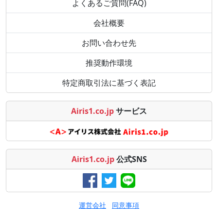
よくあるご質問(FAQ)
会社概要
お問い合わせ先
推奨動作環境
特定商取引法に基づく表記
Airis1.co.jp
サービス
Airis1.co.jp
公式SNS
運営会社
同意事項