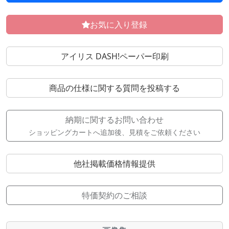
お気に入り登録
アイリス DASH!ペーパー印刷
商品の仕様に関する質問を投稿する
納期に関するお問い合わせ
ショッピングカートへ追加後、見積をご依頼ください
他社掲載価格情報提供
特価契約のご相談