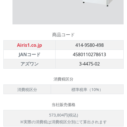
商品コード
Airis1.co.jp
414-9580-498
JANコード
4580110278613
アズワン
3-4475-02
消費税区分
消費税区分
標準税率（10%）
当社販売価格
573,804円(税込)
※実際の消費税は消費税区分別にて算出されます