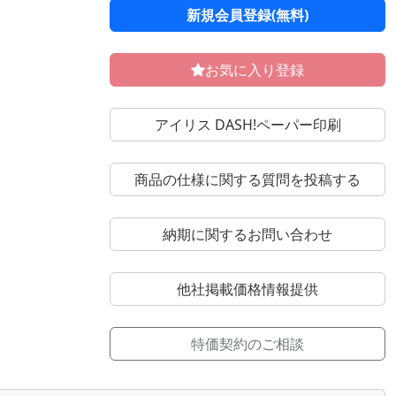
新規会員登録(無料)
お気に入り登録
アイリス DASH!ペーパー印刷
商品の仕様に関する質問を投稿する
納期に関するお問い合わせ
他社掲載価格情報提供
特価契約のご相談