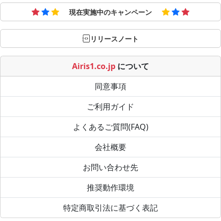
現在実施中のキャンペーン
リリースノート
Airis1.co.jp
について
同意事項
ご利用ガイド
よくあるご質問(FAQ)
会社概要
お問い合わせ先
推奨動作環境
特定商取引法に基づく表記