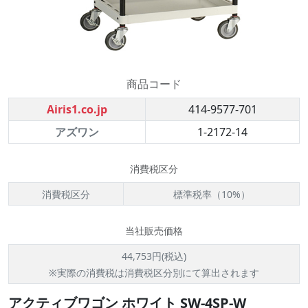
商品コード
Airis1.co.jp
414-9577-701
アズワン
1-2172-14
消費税区分
消費税区分
標準税率（10%）
当社販売価格
44,753円(税込)
※実際の消費税は消費税区分別にて算出されます
アクティブワゴン ホワイト SW-4SP-W