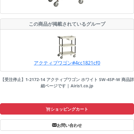
この商品が掲載されているグループ
アクティブワゴン#4cc1821cf0
【受注停止】1-2172-14 アクティブワゴン ホワイト SW-4SP-W 商品詳
細ページです | Airis1.co.jp
ショッピングカート
お問い合わせ