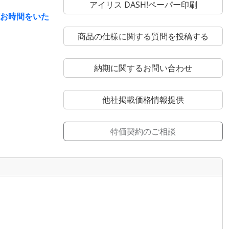
アイリス DASH!ペーパー印刷
どお時間をいた
商品の仕様に関する質問を投稿する
納期に関するお問い合わせ
他社掲載価格情報提供
特価契約のご相談