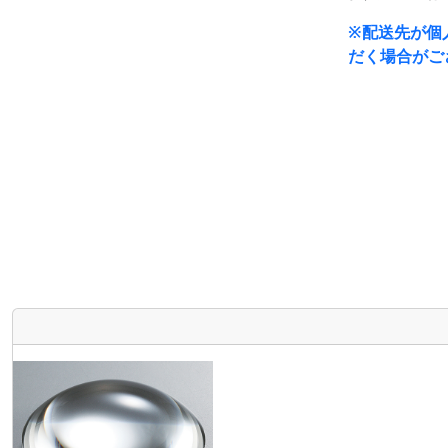
※配送先が個
だく場合がご