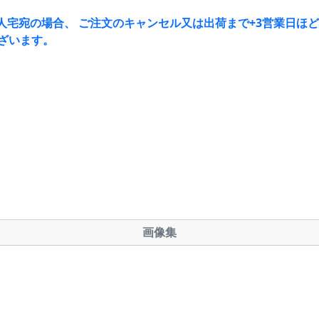
人宅宛の場合、 ご注文のキャンセル又は出荷まで+3営業日ほ
ざいます。
画像集