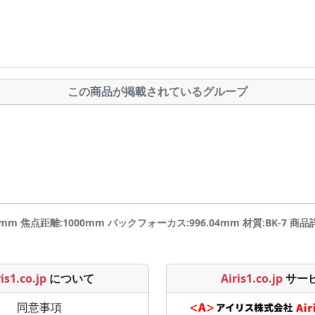
この商品が掲載されているグループ
0mm 焦点距離:1000mm バックフォーカス:996.04mm 材質:BK-7 商品詳細
is1.co.jp
について
Airis1.co.jp
サー
同意事項