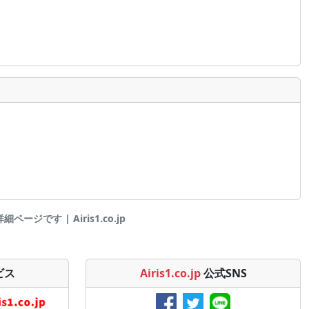
ページです | Airis1.co.jp
ビス
Airis1.co.jp
公式SNS