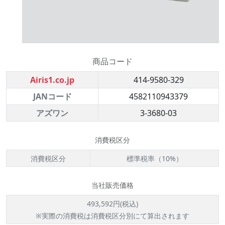
商品コード
Airis1.co.jp
414-9580-329
JANコード
4582110943379
アズワン
3-3680-03
消費税区分
消費税区分
標準税率（10%）
当社販売価格
493,592円(税込)
※実際の消費税は消費税区分別にて算出されます