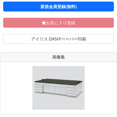
新規会員登録(無料)
お気に入り登録
アイリス DASH!ペーパー印刷
画像集