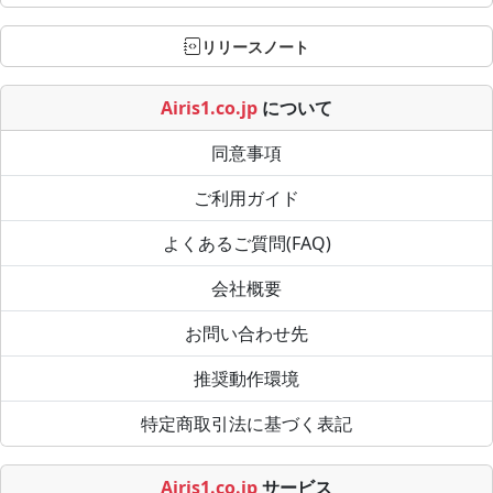
リリースノート
Airis1.co.jp
について
同意事項
ご利用ガイド
よくあるご質問(FAQ)
会社概要
お問い合わせ先
推奨動作環境
特定商取引法に基づく表記
Airis1.co.jp
サービス