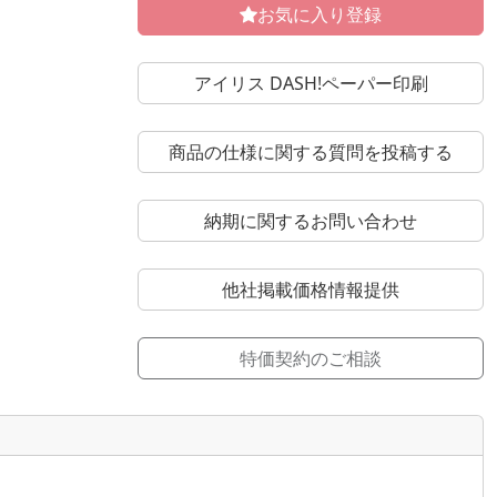
お気に入り登録
アイリス DASH!ペーパー印刷
商品の仕様に関する質問を投稿する
納期に関するお問い合わせ
他社掲載価格情報提供
特価契約のご相談