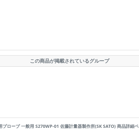
この商品が掲載されているグループ
ブ 一般用 S270WP-01 佐藤計量器製作所(SK SATO) 商品詳細ページです