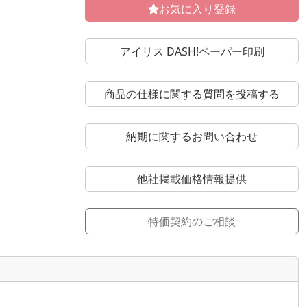
お気に入り登録
アイリス DASH!ペーパー印刷
商品の仕様に関する質問を投稿する
納期に関するお問い合わせ
他社掲載価格情報提供
特価契約のご相談