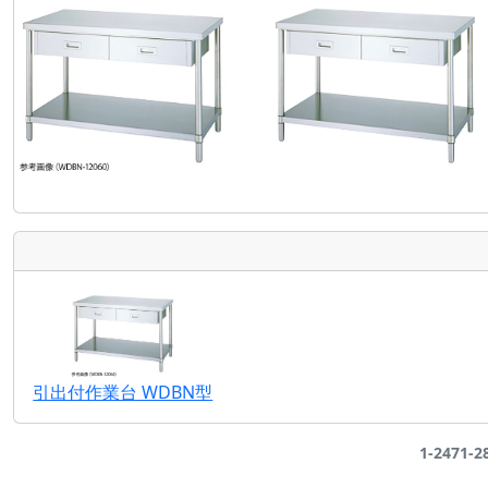
引出付作業台 WDBN型
1-2471