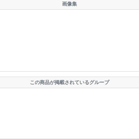
画像集
この商品が掲載されているグループ