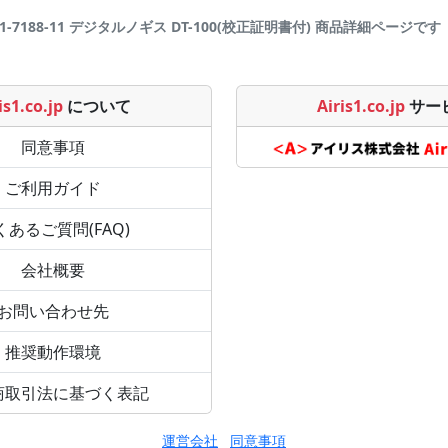
7188-11 デジタルノギス DT-100(校正証明書付) 商品詳細ページです | Air
is1.co.jp
について
Airis1.co.jp
サー
同意事項
ご利用ガイド
くあるご質問(FAQ)
会社概要
お問い合わせ先
推奨動作環境
商取引法に基づく表記
運営会社
同意事項