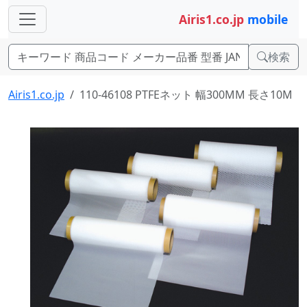
Airis1.co.jp
mobile
検索
Airis1.co.jp
110-46108 PTFEネット 幅300MM 長さ10M