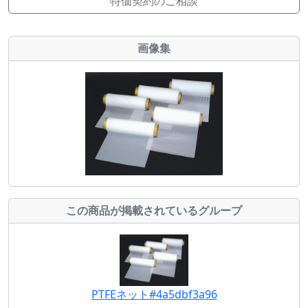
特価契約のご相談
画像集
この商品が掲載されているグループ
PTFEネット#4a5dbf3a96