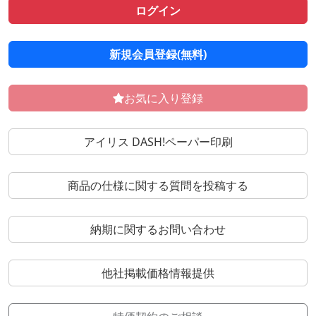
ログイン
新規会員登録(無料)
お気に入り登録
アイリス DASH!ペーパー印刷
商品の仕様に関する質問を投稿する
納期に関するお問い合わせ
他社掲載価格情報提供