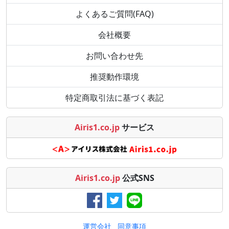
よくあるご質問(FAQ)
会社概要
お問い合わせ先
推奨動作環境
特定商取引法に基づく表記
Airis1.co.jp
サービス
Airis1.co.jp
公式SNS
運営会社
同意事項