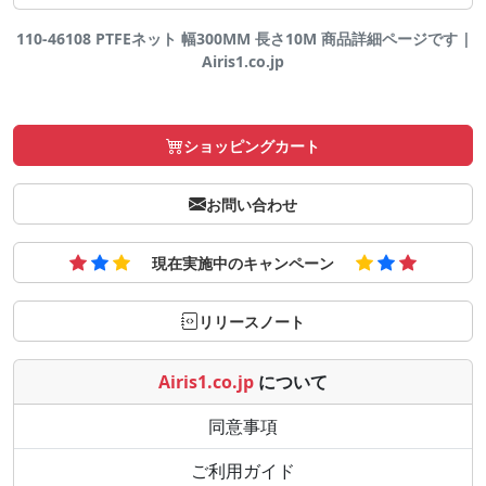
110-46108 PTFEネット 幅300MM 長さ10M 商品詳細ページです |
Airis1.co.jp
ショッピングカート
お問い合わせ
現在実施中のキャンペーン
リリースノート
Airis1.co.jp
について
同意事項
ご利用ガイド