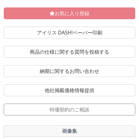
お気に入り登録
アイリス DASH!ペーパー印刷
商品の仕様に関する質問を投稿する
納期に関するお問い合わせ
他社掲載価格情報提供
特価契約のご相談
画像集