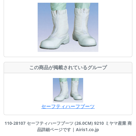
この商品が掲載されているグループ
セーフティハーフブーツ
110-28107 セーフティハーフブーツ (26.0CM) 9210 ミヤマ産業 商
品詳細ページです | Airis1.co.jp