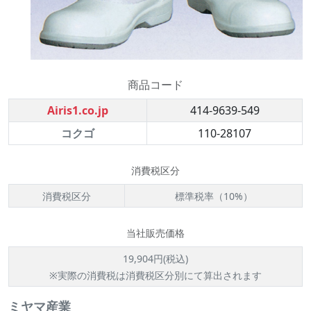
商品コード
Airis1.co.jp
414-9639-549
コクゴ
110-28107
消費税区分
消費税区分
標準税率（10%）
当社販売価格
19,904円(税込)
※実際の消費税は消費税区分別にて算出されます
ミヤマ産業