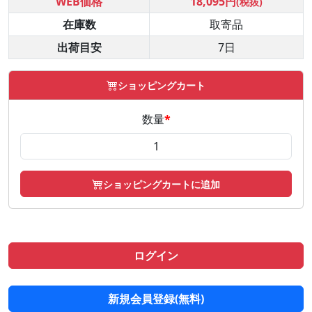
WEB価格
18,095円
(税抜)
在庫数
取寄品
出荷目安
7日
ショッピングカート
数量
*
ショッピングカートに追加
ログイン
新規会員登録(無料)