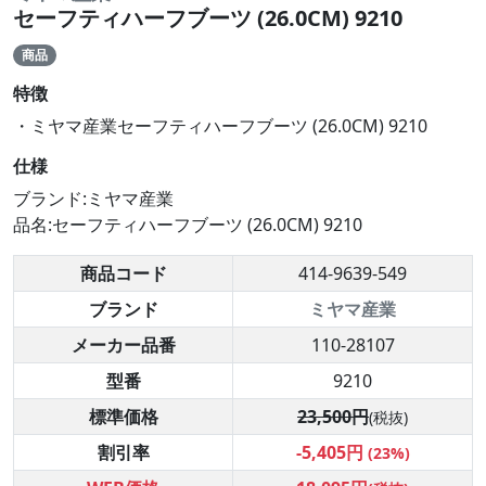
セーフティハーフブーツ (26.0CM) 9210
商品
特徴
・ミヤマ産業セーフティハーフブーツ (26.0CM) 9210
仕様
ブランド:ミヤマ産業
品名:セーフティハーフブーツ (26.0CM) 9210
商品コード
414-9639-549
ブランド
ミヤマ産業
メーカー品番
110-28107
型番
9210
標準価格
23,500円
(税抜)
割引率
-5,405円
(23%)