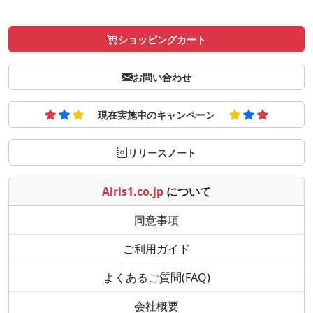
ショッピングカート
お問い合わせ
現在実施中のキャンペーン
リリースノート
Airis1.co.jp
について
同意事項
ご利用ガイド
よくあるご質問(FAQ)
会社概要