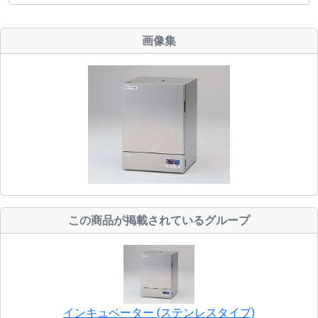
画像集
この商品が掲載されているグループ
インキュベーター (ステンレスタイプ)