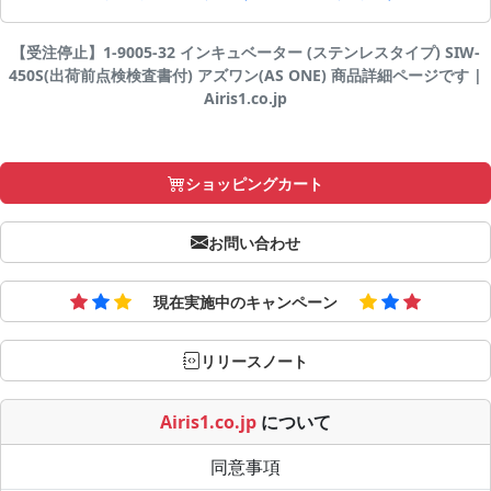
【受注停止】1-9005-32 インキュベーター (ステンレスタイプ) SIW-
450S(出荷前点検検査書付) アズワン(AS ONE) 商品詳細ページです |
Airis1.co.jp
ショッピングカート
お問い合わせ
現在実施中のキャンペーン
リリースノート
Airis1.co.jp
について
同意事項