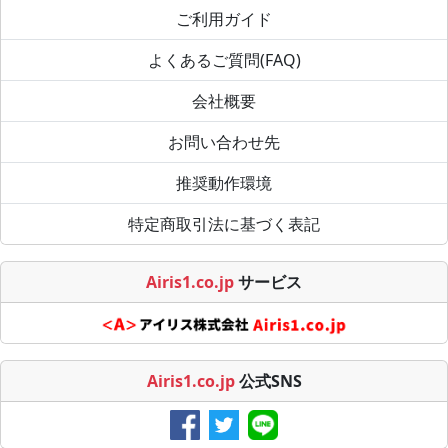
ご利用ガイド
よくあるご質問(FAQ)
会社概要
お問い合わせ先
推奨動作環境
特定商取引法に基づく表記
Airis1.co.jp
サービス
Airis1.co.jp
公式SNS