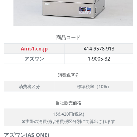
商品コード
Airis1.co.jp
414-9578-913
アズワン
1-9005-32
消費税区分
消費税区分
標準税率（10%）
当社販売価格
156,420円(税込)
※実際の消費税は消費税区分別にて算出されます
アズワン(AS ONE)