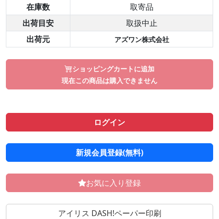
在庫数
取寄品
出荷目安
取扱中止
出荷元
アズワン株式会社
ショッピングカートに追加
現在この商品は購入できません
ログイン
新規会員登録(無料)
お気に入り登録
アイリス DASH!ペーパー印刷