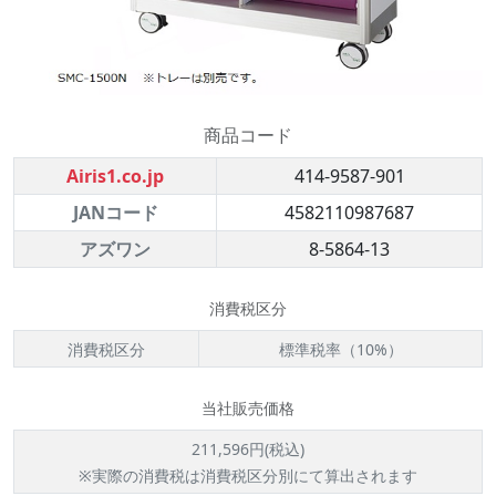
商品コード
Airis1.co.jp
414-9587-901
JANコード
4582110987687
アズワン
8-5864-13
消費税区分
消費税区分
標準税率（10%）
当社販売価格
211,596円(税込)
※実際の消費税は消費税区分別にて算出されます