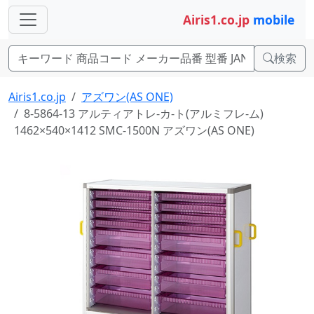
Airis1.co.jp
mobile
検索
Airis1.co.jp
アズワン(AS ONE)
8-5864-13 アルティアトレ-カ-ト(アルミフレ-ム)
1462×540×1412 SMC-1500N アズワン(AS ONE)