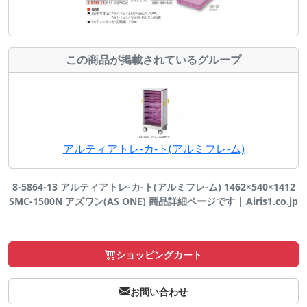
この商品が掲載されているグループ
アルティアトレ-カ-ト(アルミフレ-ム)
8-5864-13 アルティアトレ-カ-ト(アルミフレ-ム) 1462×540×1412
SMC-1500N アズワン(AS ONE) 商品詳細ページです | Airis1.co.jp
ショッピングカート
お問い合わせ