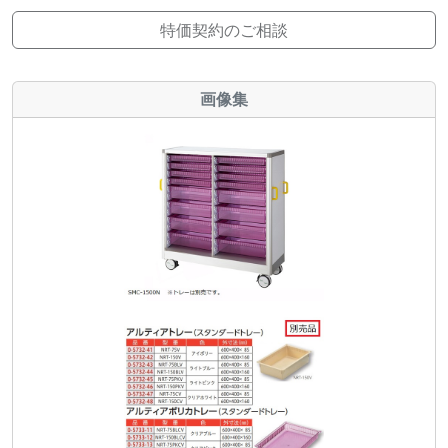
特価契約のご相談
画像集