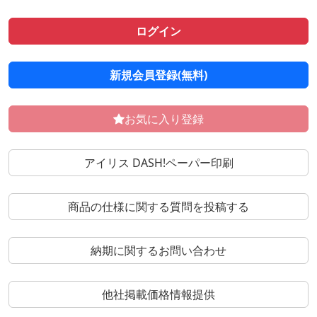
ログイン
新規会員登録(無料)
お気に入り登録
アイリス DASH!ペーパー印刷
商品の仕様に関する質問を投稿する
納期に関するお問い合わせ
他社掲載価格情報提供