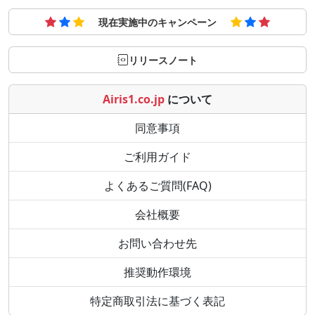
現在実施中のキャンペーン
リリースノート
Airis1.co.jp
について
同意事項
ご利用ガイド
よくあるご質問(FAQ)
会社概要
お問い合わせ先
推奨動作環境
特定商取引法に基づく表記