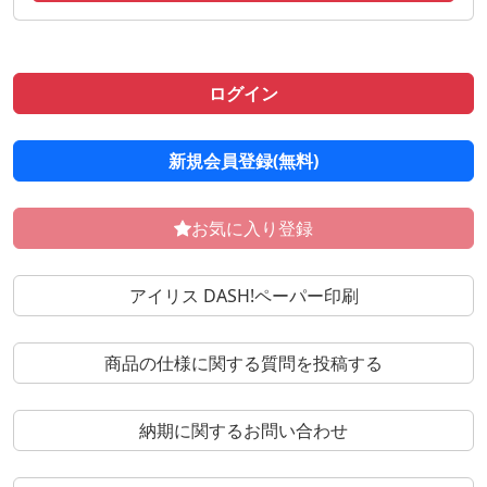
ログイン
新規会員登録(無料)
お気に入り登録
アイリス DASH!ペーパー印刷
商品の仕様に関する質問を投稿する
納期に関するお問い合わせ