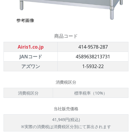
商品コード
Airis1.co.jp
414-9578-287
JANコード
4589638213731
アズワン
1-5932-22
消費税区分
消費税区分
標準税率（10%）
当社販売価格
41,949円(税込)
※実際の消費税は消費税区分別にて算出されます