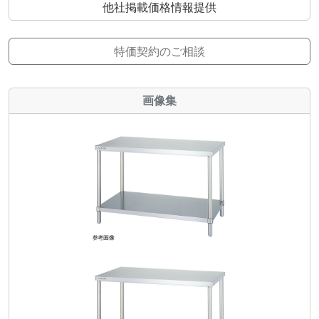
他社掲載価格情報提供
特価契約のご相談
画像集