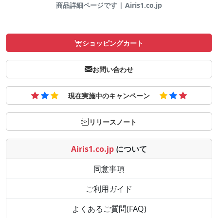
商品詳細ページです | Airis1.co.jp
ショッピングカート
お問い合わせ
現在実施中のキャンペーン
リリースノート
Airis1.co.jp
について
同意事項
ご利用ガイド
よくあるご質問(FAQ)