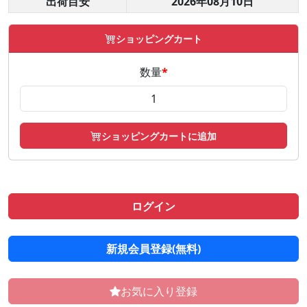
出荷目安
2026年08月10日
ショッピングカート
数量
*
ショッピングカートに追加
ログイン
新規会員登録(無料)
お気に入り登録