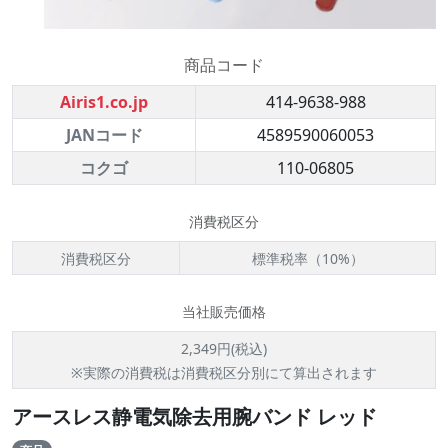
商品コード
Airis1.co.jp
414-9638-988
JANコード
4589590060053
コクゴ
110-06805
消費税区分
消費税区分
標準税率（10%）
当社販売価格
2,349円(税込)
※実際の消費税は消費税区分別にて算出されます
アースレス静電気除去用腕バンド レッド