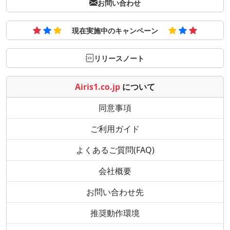
お問い合わせ
現在実施中のキャンペーン
リリースノート
Airis1.co.jp
について
同意事項
ご利用ガイド
よくあるご質問(FAQ)
会社概要
お問い合わせ先
推奨動作環境