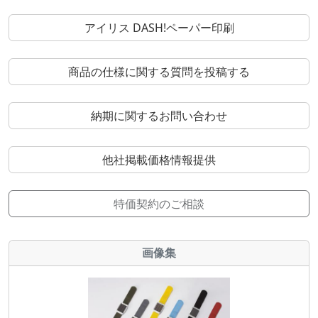
アイリス DASH!ペーパー印刷
商品の仕様に関する質問を投稿する
納期に関するお問い合わせ
他社掲載価格情報提供
特価契約のご相談
画像集