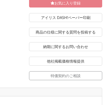
お気に入り登録
アイリス DASH!ペーパー印刷
商品の仕様に関する質問を投稿する
納期に関するお問い合わせ
他社掲載価格情報提供
特価契約のご相談