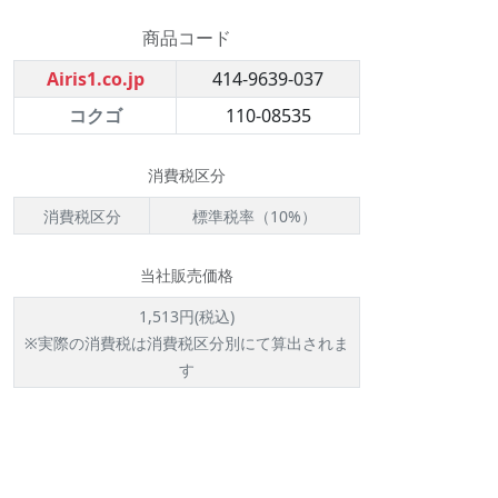
商品コード
Airis1.co.jp
414-9639-037
コクゴ
110-08535
消費税区分
消費税区分
標準税率（10%）
当社販売価格
1,513円(税込)
※実際の消費税は消費税区分別にて算出されま
す