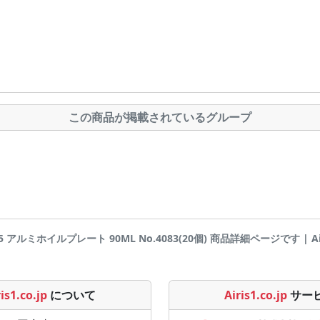
この商品が掲載されているグループ
35 アルミホイルプレート 90ML No.4083(20個) 商品詳細ページです | Airis
is1.co.jp
について
Airis1.co.jp
サー