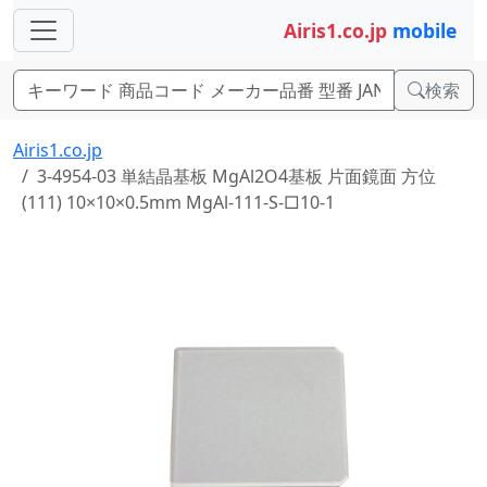
Airis1.co.jp
mobile
検索
Airis1.co.jp
3-4954-03 単結晶基板 MgAl2O4基板 片面鏡面 方位
(111) 10×10×0.5mm MgAl-111-S-□10-1