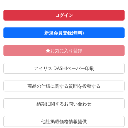
ログイン
新規会員登録(無料)
お気に入り登録
アイリス DASH!ペーパー印刷
商品の仕様に関する質問を投稿する
納期に関するお問い合わせ
他社掲載価格情報提供