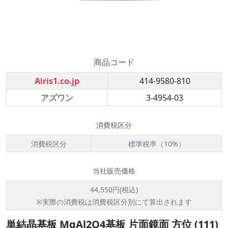
商品コード
Airis1.co.jp
414-9580-810
アズワン
3-4954-03
消費税区分
消費税区分
標準税率（10%）
当社販売価格
44,550円(税込)
※実際の消費税は消費税区分別にて算出されます
単結晶基板 MgAl2O4基板 片面鏡面 方位 (111)