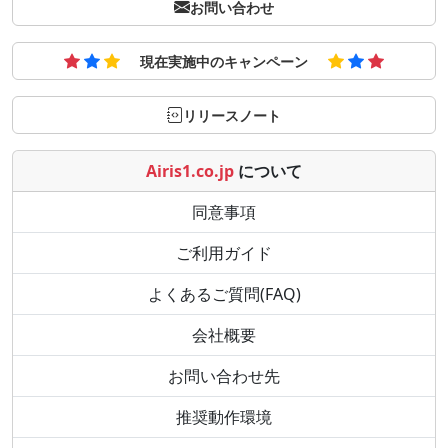
お問い合わせ
現在実施中のキャンペーン
リリースノート
Airis1.co.jp
について
同意事項
ご利用ガイド
よくあるご質問(FAQ)
会社概要
お問い合わせ先
推奨動作環境