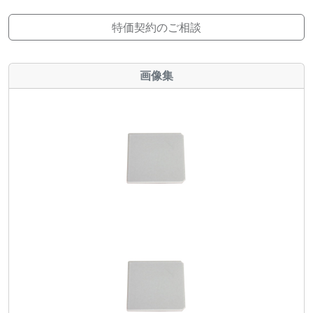
特価契約のご相談
画像集