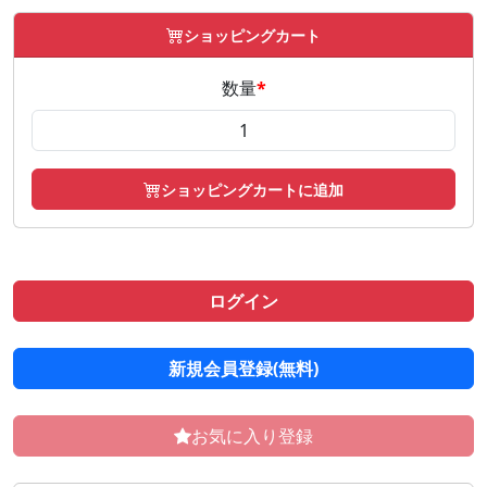
ショッピングカート
数量
*
ショッピングカートに追加
ログイン
新規会員登録(無料)
お気に入り登録