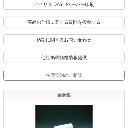
アイリス DASH!ペーパー印刷
商品の仕様に関する質問を投稿する
納期に関するお問い合わせ
他社掲載価格情報提供
特価契約のご相談
画像集