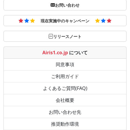
お問い合わせ
現在実施中のキャンペーン
リリースノート
Airis1.co.jp
について
同意事項
ご利用ガイド
よくあるご質問(FAQ)
会社概要
お問い合わせ先
推奨動作環境