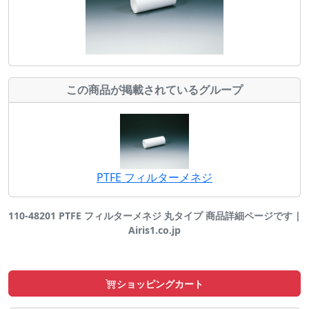
この商品が掲載されているグループ
PTFE フィルターメネジ
110-48201 PTFE フィルターメネジ 丸タイプ 商品詳細ページです |
Airis1.co.jp
ショッピングカート