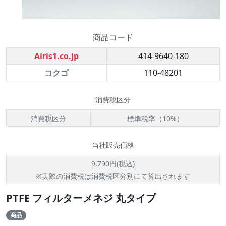
商品コード
Airis1.co.jp
414-9640-180
コクゴ
110-48201
消費税区分
消費税区分
標準税率（10%）
当社販売価格
9,790円(税込)
※実際の消費税は消費税区分別にて算出されます
PTFE フィルターメネジ 丸タイプ
商品