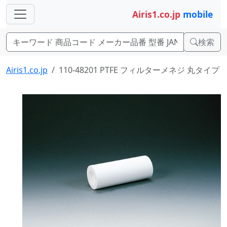
Airis1.co.jp
mobile
検索
Airis1.co.jp
110-48201 PTFE フィルターメネジ 丸タイプ