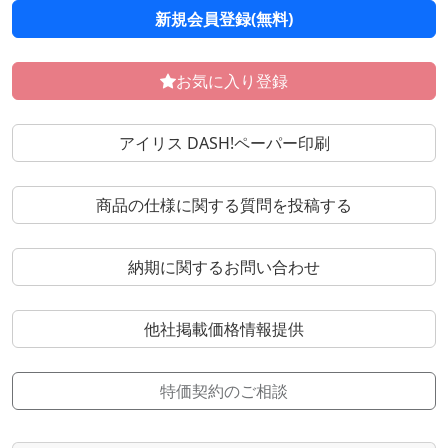
新規会員登録(無料)
お気に入り登録
アイリス DASH!ペーパー印刷
商品の仕様に関する質問を投稿する
納期に関するお問い合わせ
他社掲載価格情報提供
特価契約のご相談