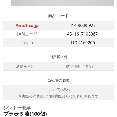
商品コード
Airis1.co.jp
414-9639-927
JANコード
4511617108967
コクゴ
110-4160206
消費税区分
消費税区分
標準税率（10%）
当社販売価格
2,349円(税込)
※実際の消費税は消費税区分別にて算出されます
シントー化学
プラ壺 5 藤(100個)