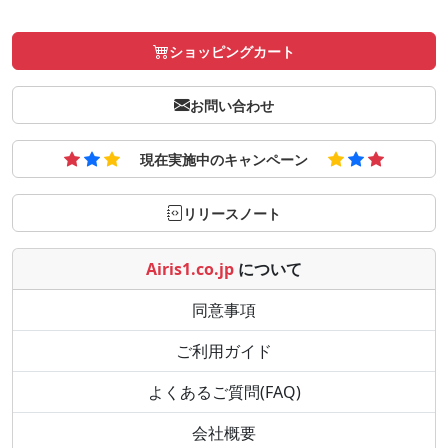
ショッピングカート
お問い合わせ
現在実施中のキャンペーン
リリースノート
Airis1.co.jp
について
同意事項
ご利用ガイド
よくあるご質問(FAQ)
会社概要