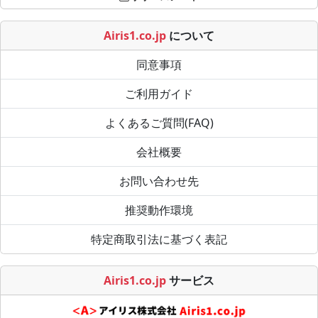
Airis1.co.jp
について
同意事項
ご利用ガイド
よくあるご質問(FAQ)
会社概要
お問い合わせ先
推奨動作環境
特定商取引法に基づく表記
Airis1.co.jp
サービス