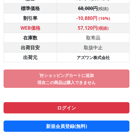
標準価格
68,000円
(税抜)
割引率
-10,880円
(16%)
WEB価格
57,120円
(税抜)
在庫数
取寄品
出荷目安
取扱中止
出荷元
アズワン株式会社
ショッピングカートに追加
現在この商品は購入できません
ログイン
新規会員登録(無料)