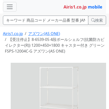
Airis1.co.jp
mobile
検索
Airis1.co.jp
アズワン(AS ONE)
【受注停止】8-6539-05 4段ポールシェルフ(抗菌防カビ
イレクター(R)) 1200×450×1800 キャスター付き グリーン
FSPS-12004C-G アズワン(AS ONE)