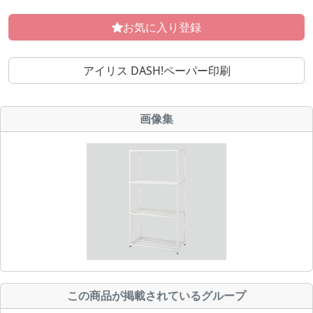
お気に入り登録
アイリス DASH!ペーパー印刷
画像集
この商品が掲載されているグループ