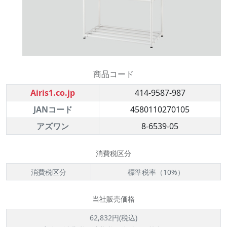
商品コード
Airis1.co.jp
414-9587-987
JANコード
4580110270105
アズワン
8-6539-05
消費税区分
消費税区分
標準税率（10%）
当社販売価格
62,832円(税込)