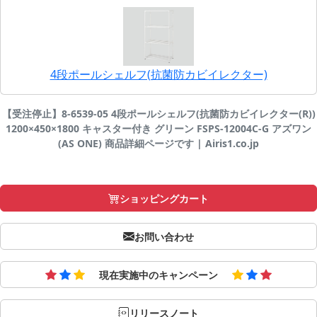
4段ポールシェルフ(抗菌防カビイレクター)
【受注停止】8-6539-05 4段ポールシェルフ(抗菌防カビイレクター(R))
1200×450×1800 キャスター付き グリーン FSPS-12004C-G アズワン
(AS ONE) 商品詳細ページです | Airis1.co.jp
ショッピングカート
お問い合わせ
現在実施中のキャンペーン
リリースノート