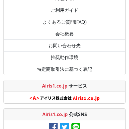
ご利用ガイド
よくあるご質問(FAQ)
会社概要
お問い合わせ先
推奨動作環境
特定商取引法に基づく表記
Airis1.co.jp
サービス
Airis1.co.jp
公式SNS