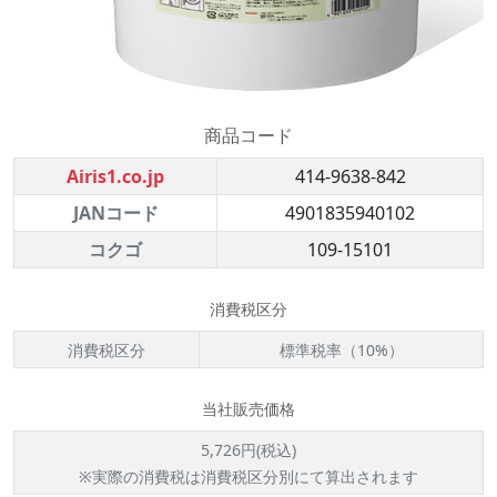
商品コード
Airis1.co.jp
414-9638-842
JANコード
4901835940102
コクゴ
109-15101
消費税区分
消費税区分
標準税率（10%）
当社販売価格
5,726円(税込)
※実際の消費税は消費税区分別にて算出されます