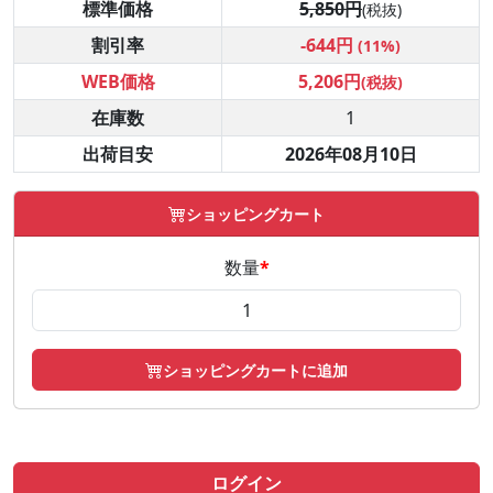
標準価格
5,850円
(税抜)
割引率
-644円
(11%)
WEB価格
5,206円
(税抜)
在庫数
1
出荷目安
2026年08月10日
ショッピングカート
数量
*
ショッピングカートに追加
ログイン