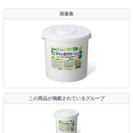
画像集
この商品が掲載されているグループ