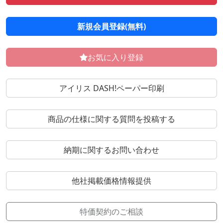
新規会員登録(無料)
お気に入り登録
アイリス DASH!ペーパー印刷
商品の仕様に関する質問を投稿する
納期に関するお問い合わせ
他社掲載価格情報提供
特価契約のご相談