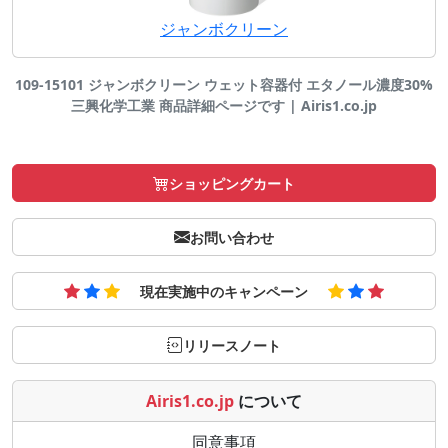
ジャンボクリーン
109-15101 ジャンボクリーン ウェット容器付 エタノール濃度30%
三興化学工業 商品詳細ページです | Airis1.co.jp
ショッピングカート
お問い合わせ
現在実施中のキャンペーン
リリースノート
Airis1.co.jp
について
同意事項