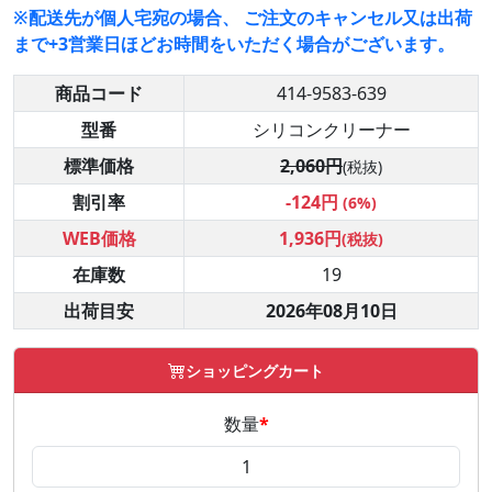
※配送先が個人宅宛の場合、 ご注文のキャンセル又は出荷
まで+3営業日ほどお時間をいただく場合がございます。
商品コード
414-9583-639
型番
シリコンクリーナー
標準価格
2,060円
(税抜)
割引率
-124円
(6%)
WEB価格
1,936円
(税抜)
在庫数
19
出荷目安
2026年08月10日
ショッピングカート
数量
*