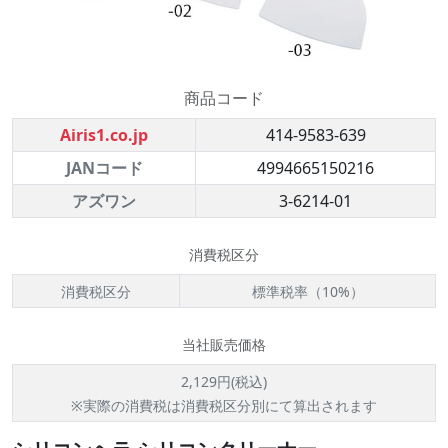
商品コード
Airis1.co.jp
414-9583-639
JANコード
4994665150216
アズワン
3-6214-01
消費税区分
消費税区分
標準税率（10%）
当社販売価格
2,129円(税込)
※実際の消費税は消費税区分別にて算出されます