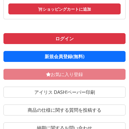
ショッピングカートに追加
ログイン
新規会員登録(無料)
お気に入り登録
アイリス DASH!ペーパー印刷
商品の仕様に関する質問を投稿する
納期に関するお問い合わせ