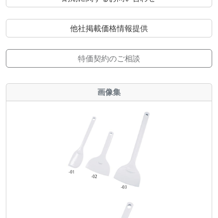
他社掲載価格情報提供
特価契約のご相談
画像集