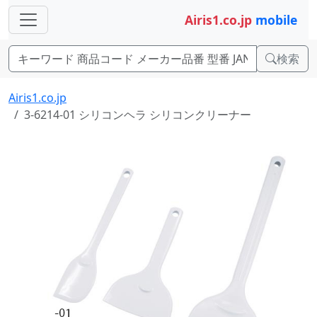
Airis1.co.jp
mobile
検索
Airis1.co.jp
3-6214-01 シリコンヘラ シリコンクリーナー