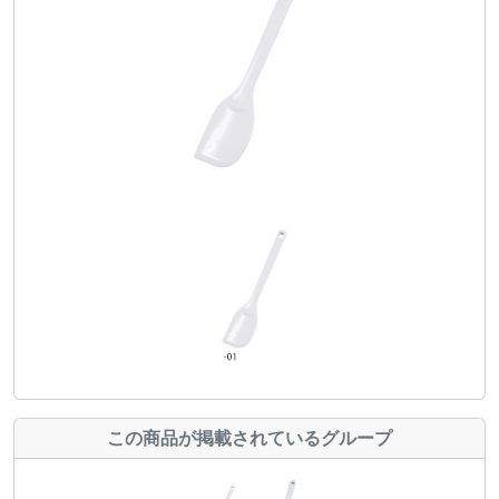
この商品が掲載されているグループ