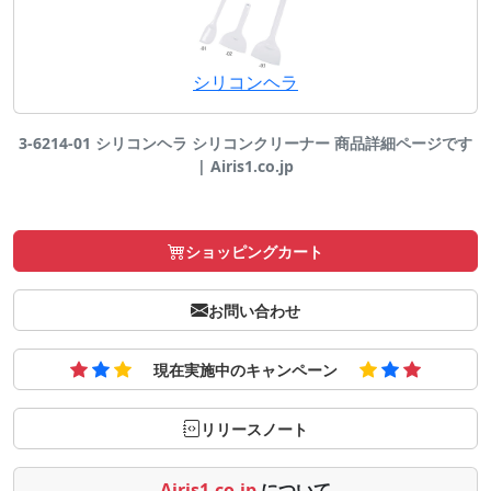
シリコンヘラ
3-6214-01 シリコンヘラ シリコンクリーナー 商品詳細ページです
| Airis1.co.jp
ショッピングカート
お問い合わせ
現在実施中のキャンペーン
リリースノート
Airis1.co.jp
について