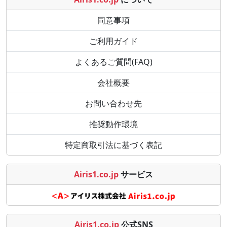
同意事項
ご利用ガイド
よくあるご質問(FAQ)
会社概要
お問い合わせ先
推奨動作環境
特定商取引法に基づく表記
Airis1.co.jp
サービス
Airis1.co.jp
公式SNS