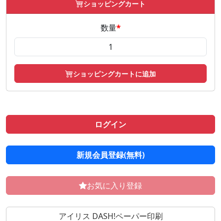
ショッピングカート
数量
*
ショッピングカートに追加
ログイン
新規会員登録(無料)
お気に入り登録
アイリス DASH!ペーパー印刷