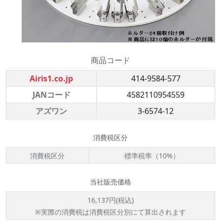
商品コード
Airis1.co.jp
414-9584-577
JANコード
4582110954559
アズワン
3-6574-12
消費税区分
消費税区分
標準税率（10%）
当社販売価格
16,137円(税込)
※実際の消費税は消費税区分別にて算出されます