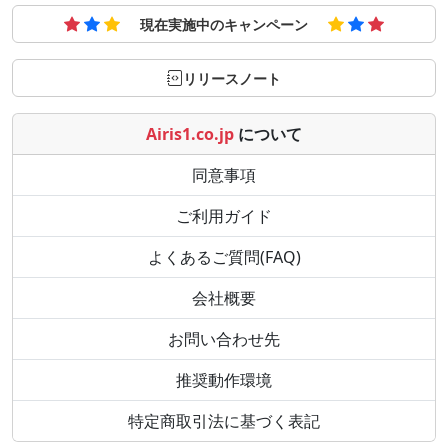
現在実施中のキャンペーン
リリースノート
Airis1.co.jp
について
同意事項
ご利用ガイド
よくあるご質問(FAQ)
会社概要
お問い合わせ先
推奨動作環境
特定商取引法に基づく表記