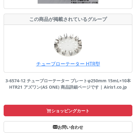
この商品が掲載されているグループ
チューブローテーター HTR型
3-6574-12 チューブローテーター プレートφ250mm 15mL×10本
HTR21 アズワン(AS ONE) 商品詳細ページです | Airis1.co.jp
ショッピングカート
お問い合わせ