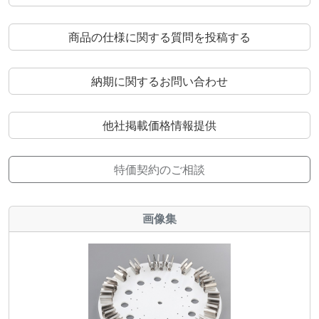
商品の仕様に関する質問を投稿する
納期に関するお問い合わせ
他社掲載価格情報提供
特価契約のご相談
画像集