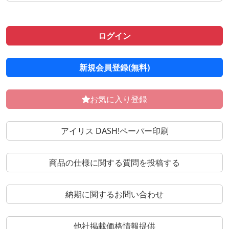
ログイン
新規会員登録(無料)
お気に入り登録
アイリス DASH!ペーパー印刷
商品の仕様に関する質問を投稿する
納期に関するお問い合わせ
他社掲載価格情報提供