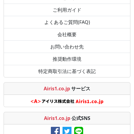
ご利用ガイド
よくあるご質問(FAQ)
会社概要
お問い合わせ先
推奨動作環境
特定商取引法に基づく表記
Airis1.co.jp
サービス
Airis1.co.jp
公式SNS