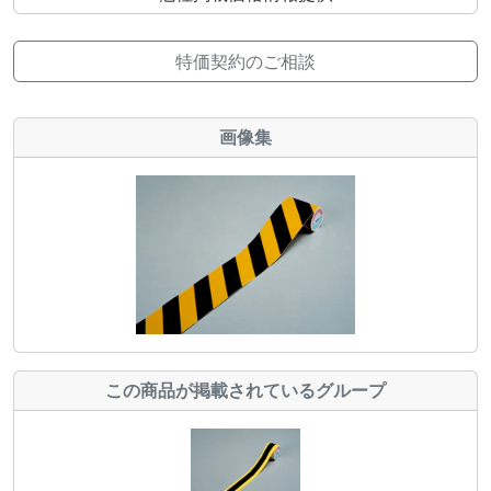
特価契約のご相談
画像集
この商品が掲載されているグループ