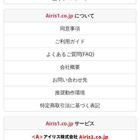
Airis1.co.jp
について
同意事項
ご利用ガイド
よくあるご質問(FAQ)
会社概要
お問い合わせ先
推奨動作環境
特定商取引法に基づく表記
Airis1.co.jp
サービス