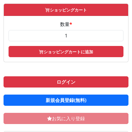
ショッピングカート
数量
*
ショッピングカートに追加
ログイン
新規会員登録(無料)
お気に入り登録