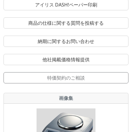
アイリス DASH!ペーパー印刷
商品の仕様に関する質問を投稿する
納期に関するお問い合わせ
他社掲載価格情報提供
特価契約のご相談
画像集