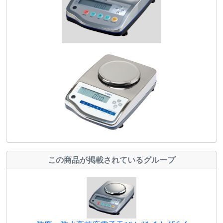
この商品が掲載されているグループ