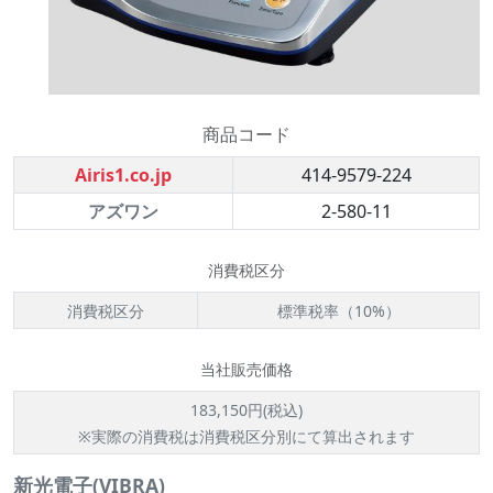
商品コード
Airis1.co.jp
414-9579-224
アズワン
2-580-11
消費税区分
消費税区分
標準税率（10%）
当社販売価格
183,150円(税込)
※実際の消費税は消費税区分別にて算出されます
新光電子(VIBRA)