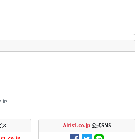
.jp
ビス
Airis1.co.jp
公式SNS