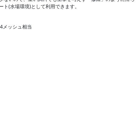
ート(水場環境)として利用できます。
:4メッシュ相当