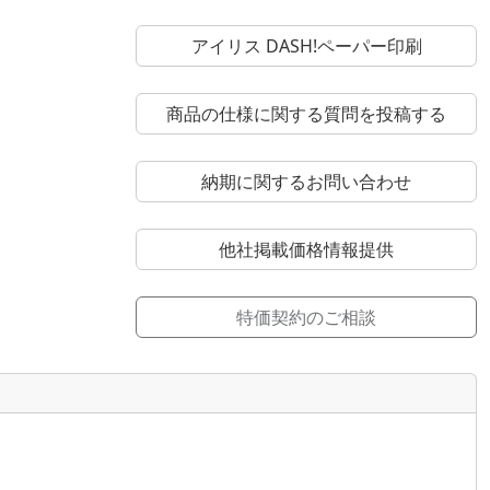
アイリス DASH!ペーパー印刷
商品の仕様に関する質問を投稿する
納期に関するお問い合わせ
他社掲載価格情報提供
特価契約のご相談