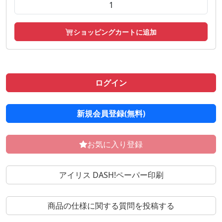
ショッピングカートに追加
ログイン
新規会員登録(無料)
お気に入り登録
アイリス DASH!ペーパー印刷
商品の仕様に関する質問を投稿する