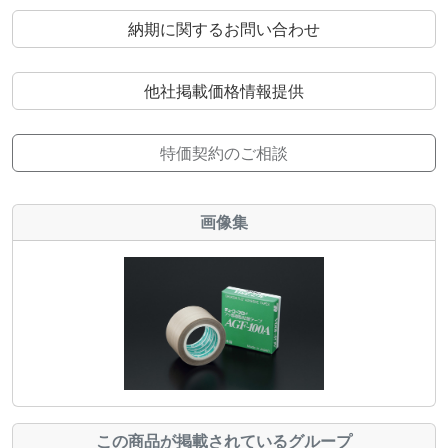
納期に関するお問い合わせ
他社掲載価格情報提供
特価契約のご相談
画像集
この商品が掲載されているグループ