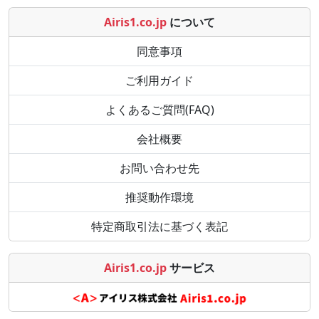
Airis1.co.jp
について
同意事項
ご利用ガイド
よくあるご質問(FAQ)
会社概要
お問い合わせ先
推奨動作環境
特定商取引法に基づく表記
Airis1.co.jp
サービス