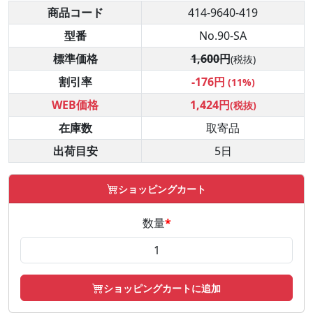
商品コード
414-9640-419
型番
No.90-SA
標準価格
1,600円
(税抜)
割引率
-176円
(11%)
WEB価格
1,424円
(税抜)
在庫数
取寄品
出荷目安
5日
ショッピングカート
数量
*
ショッピングカートに追加