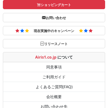
ショッピングカート
お問い合わせ
現在実施中のキャンペーン
リリースノート
Airis1.co.jp
について
同意事項
ご利用ガイド
よくあるご質問(FAQ)
会社概要
お問い合わせ先