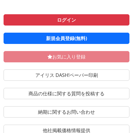
ログイン
新規会員登録(無料)
お気に入り登録
アイリス DASH!ペーパー印刷
商品の仕様に関する質問を投稿する
納期に関するお問い合わせ
他社掲載価格情報提供