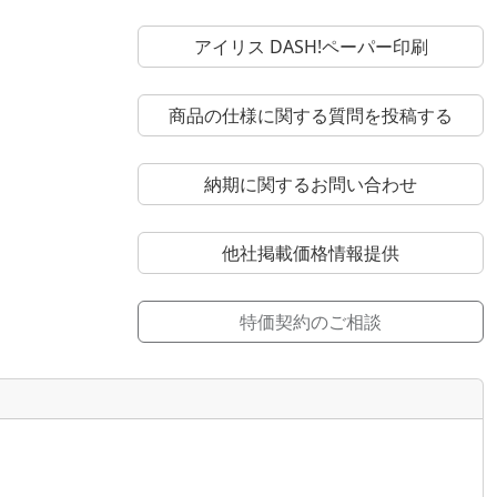
アイリス DASH!ペーパー印刷
商品の仕様に関する質問を投稿する
納期に関するお問い合わせ
他社掲載価格情報提供
特価契約のご相談