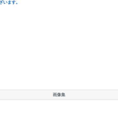
ざいます。
画像集