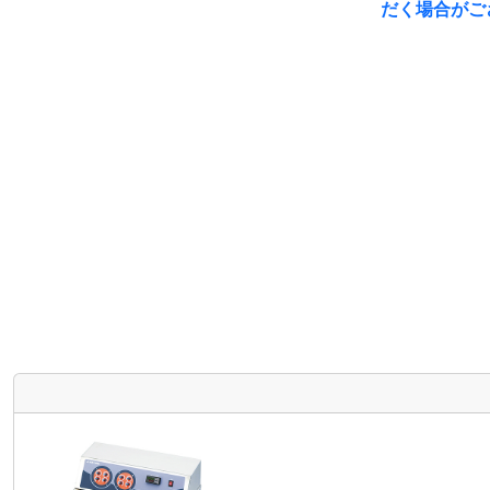
だく場合がご