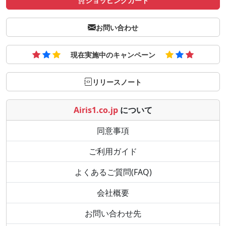
ショッピングカート
お問い合わせ
現在実施中のキャンペーン
リリースノート
Airis1.co.jp
について
同意事項
ご利用ガイド
よくあるご質問(FAQ)
会社概要
お問い合わせ先