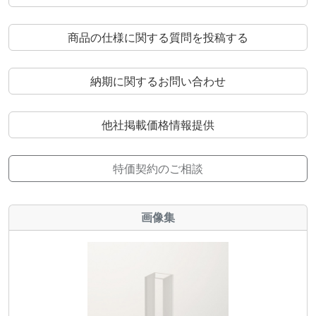
商品の仕様に関する質問を投稿する
納期に関するお問い合わせ
他社掲載価格情報提供
特価契約のご相談
画像集