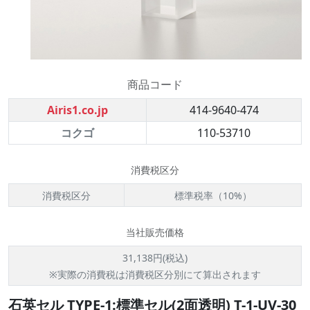
商品コード
Airis1.co.jp
414-9640-474
コクゴ
110-53710
消費税区分
消費税区分
標準税率（10%）
当社販売価格
31,138円(税込)
※実際の消費税は消費税区分別にて算出されます
石英セル TYPE-1:標準セル(2面透明) T-1-UV-30