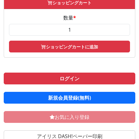
ショッピングカート
数量
*
ショッピングカートに追加
ログイン
新規会員登録(無料)
お気に入り登録
アイリス DASH!ペーパー印刷