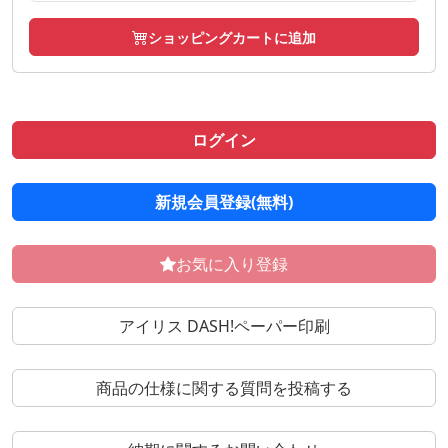
ショッピングカートに追加
ログイン
新規会員登録(無料)
お気に入り登録
アイリス DASH!ペーパー印刷
商品の仕様に関する質問を投稿する