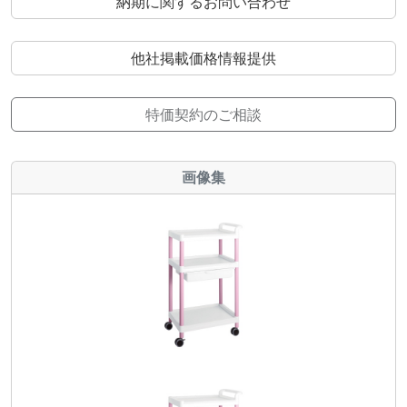
納期に関するお問い合わせ
他社掲載価格情報提供
特価契約のご相談
画像集