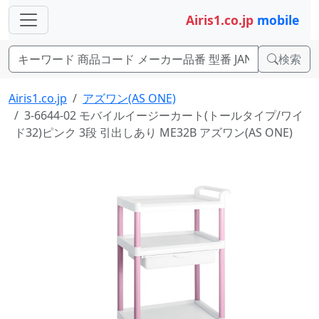
Airis1.co.jp
mobile
検索
Airis1.co.jp
アズワン(AS ONE)
3-6644-02 モバイルイージーカート(トールタイプ/ワイ
ド32)ピンク 3段 引出しあり ME32B アズワン(AS ONE)