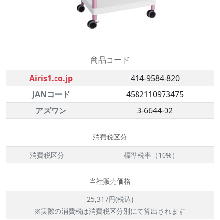
商品コード
Airis1.co.jp
414-9584-820
JANコード
4582110973475
アズワン
3-6644-02
消費税区分
消費税区分
標準税率（10%）
当社販売価格
25,317円(税込)
※実際の消費税は消費税区分別にて算出されます