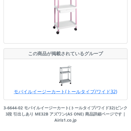
この商品が掲載されているグループ
モバイルイージーカート(トールタイプ/ワイド32)
3-6644-02 モバイルイージーカート(トールタイプ/ワイド32)ピンク
3段 引出しあり ME32B アズワン(AS ONE) 商品詳細ページです |
Airis1.co.jp