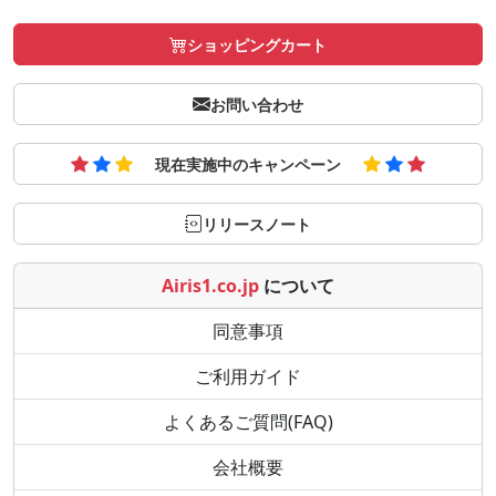
ショッピングカート
お問い合わせ
現在実施中のキャンペーン
リリースノート
Airis1.co.jp
について
同意事項
ご利用ガイド
よくあるご質問(FAQ)
会社概要