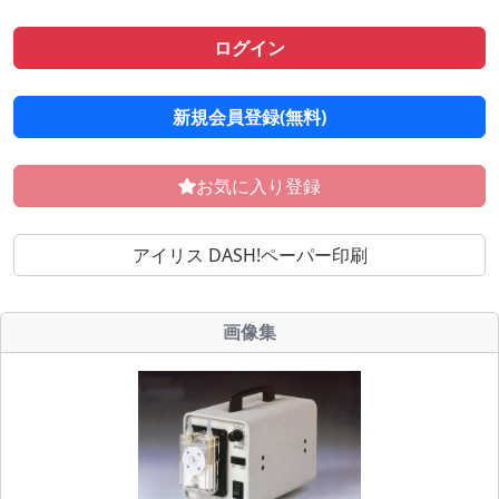
ログイン
新規会員登録(無料)
お気に入り登録
アイリス DASH!ペーパー印刷
画像集