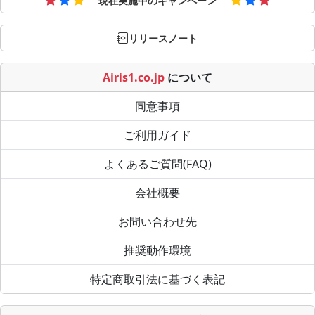
現在実施中のキャンペーン
リリースノート
Airis1.co.jp
について
同意事項
ご利用ガイド
よくあるご質問(FAQ)
会社概要
お問い合わせ先
推奨動作環境
特定商取引法に基づく表記