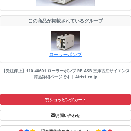
この商品が掲載されているグループ
ローラーポンプ
【受注停止】110-40601 ローラーポンプ RP-ASB 三洋古江サイエンス
商品詳細ページです | Airis1.co.jp
ショッピングカート
お問い合わせ