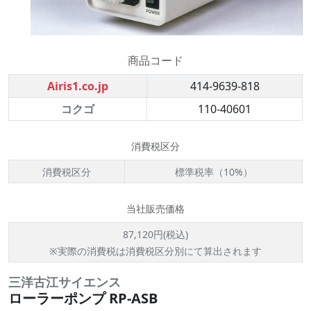
商品コード
Airis1.co.jp
414-9639-818
コクゴ
110-40601
消費税区分
消費税区分
標準税率（10%）
当社販売価格
87,120円(税込)
※実際の消費税は消費税区分別にて算出されます
三洋古江サイエンス
ローラーポンプ RP-ASB