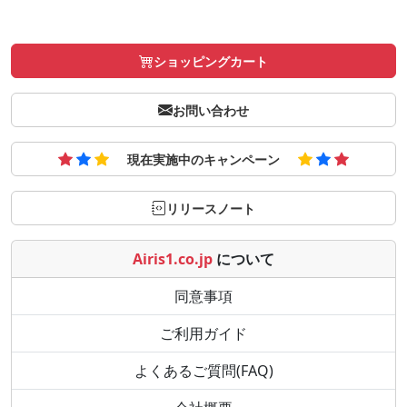
ショッピングカート
お問い合わせ
現在実施中のキャンペーン
リリースノート
Airis1.co.jp
について
同意事項
ご利用ガイド
よくあるご質問(FAQ)