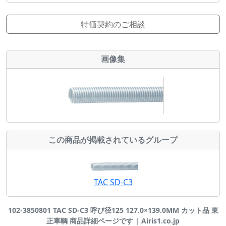
特価契約のご相談
画像集
この商品が掲載されているグループ
TAC SD-C3
102-3850801 TAC SD-C3 呼び径125 127.0×139.0MM カット品 東
正車輌 商品詳細ページです | Airis1.co.jp