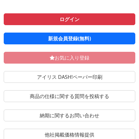
ログイン
新規会員登録(無料)
お気に入り登録
アイリス DASH!ペーパー印刷
商品の仕様に関する質問を投稿する
納期に関するお問い合わせ
他社掲載価格情報提供