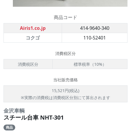
商品コード
Airis1.co.jp
414-9640-340
コクゴ
110-52401
消費税区分
消費税区分
標準税率（10%）
当社販売価格
15,521円(税込)
※実際の消費税は消費税区分別にて算出されます
金沢車輌
スチール台車 NHT-301
商品