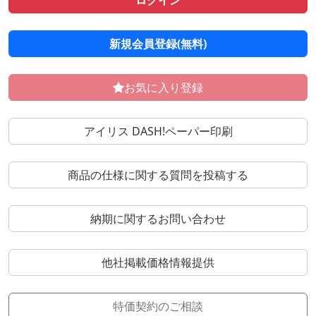
ログイン
新規会員登録(無料)
お気に入り登録
アイリス DASH!ペーパー印刷
商品の仕様に関する質問を投稿する
納期に関するお問い合わせ
他社掲載価格情報提供
特価契約のご相談