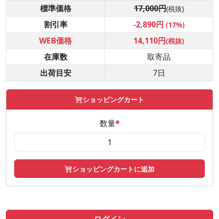
標準価格
17,000円
(税抜)
割引率
-2,890円
(17%)
WEB価格
14,110円
(税抜)
在庫数
取寄品
出荷目安
7日
ショッピングカート
数量
*
ショッピングカートに追加