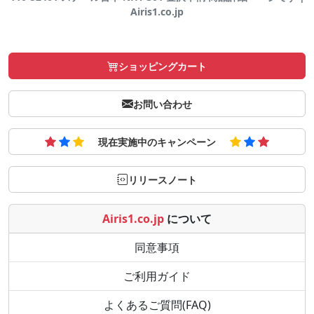
Airis1.co.jp
ショッピングカート
お問い合わせ
現在実施中のキャンペーン
リリースノート
Airis1.co.jp
について
同意事項
ご利用ガイド
よくあるご質問(FAQ)