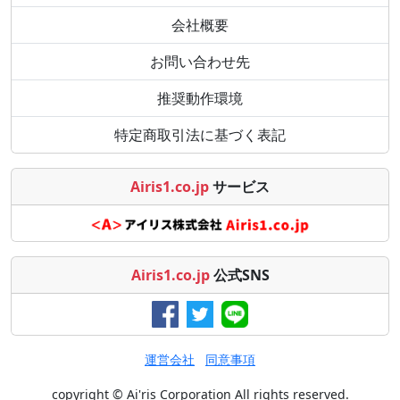
会社概要
お問い合わせ先
推奨動作環境
特定商取引法に基づく表記
Airis1.co.jp
サービス
Airis1.co.jp
公式SNS
運営会社
同意事項
copyright © Ai'ris Corporation All rights reserved.