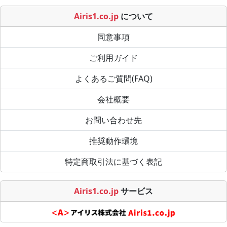
Airis1.co.jp
について
同意事項
ご利用ガイド
よくあるご質問(FAQ)
会社概要
お問い合わせ先
推奨動作環境
特定商取引法に基づく表記
Airis1.co.jp
サービス