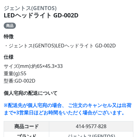
ジェントス(GENTOS)
LEDヘッドライト GD-002D
商品
特徴
・ジェントス(GENTOS)LEDヘッドライト GD-002D
仕様
サイズ(mm):約65×45.3×33
重量(g):55
型番:GD-002D
個人宅宛の配送について
※配送先が個人宅宛の場合、 ご注文のキャンセル又は出荷
まで+3営業日ほどお時間をいただく場合がございます。
商品コード
414-9577-828
ブランド
ジェントス(GENTOS)