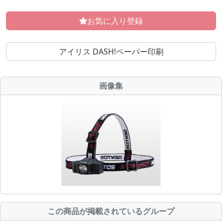
お気に入り登録
アイリス DASH!ペーパー印刷
画像集
この商品が掲載されているグループ