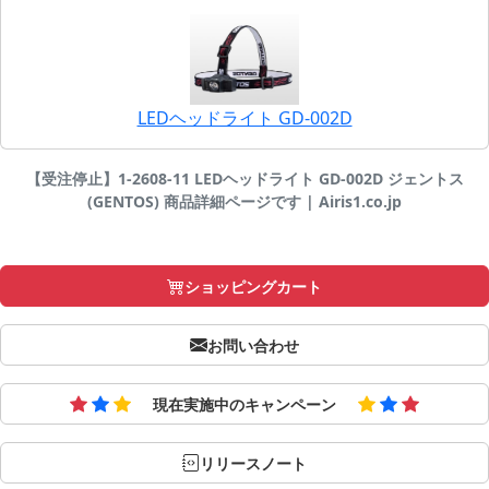
LEDヘッドライト GD-002D
【受注停止】1-2608-11 LEDヘッドライト GD-002D ジェントス
(GENTOS) 商品詳細ページです | Airis1.co.jp
ショッピングカート
お問い合わせ
現在実施中のキャンペーン
リリースノート