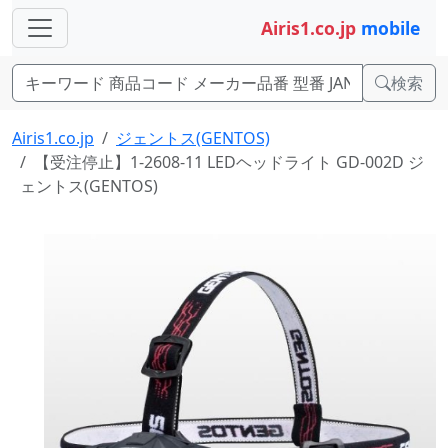
Airis1.co.jp
mobile
検索
Airis1.co.jp
ジェントス(GENTOS)
【受注停止】1-2608-11 LEDヘッドライト GD-002D ジ
ェントス(GENTOS)