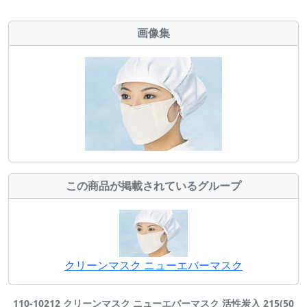
画像集
この商品が掲載されているグループ
クリーンマスク ニューエバーマスク
110-10212 クリーンマスク ニューエバーマスク 活性炭入 215(50