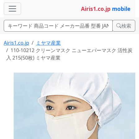
Airis1.co.jp
mobile
検索
Airis1.co.jp
ミヤマ産業
110-10212 クリーンマスク ニューエバーマスク 活性炭
入 215(50枚) ミヤマ産業