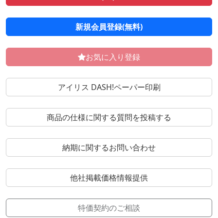
新規会員登録(無料)
お気に入り登録
アイリス DASH!ペーパー印刷
商品の仕様に関する質問を投稿する
納期に関するお問い合わせ
他社掲載価格情報提供
特価契約のご相談