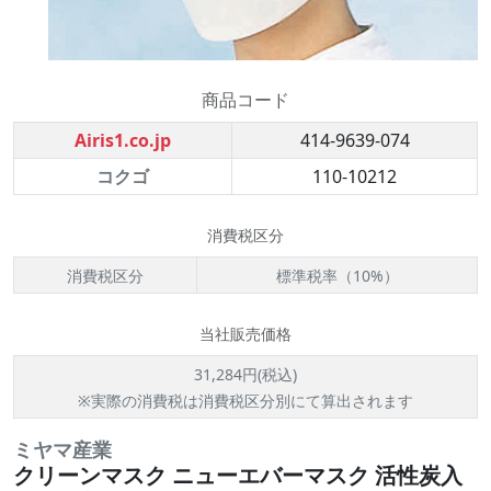
商品コード
Airis1.co.jp
414-9639-074
コクゴ
110-10212
消費税区分
消費税区分
標準税率（10%）
当社販売価格
31,284円(税込)
※実際の消費税は消費税区分別にて算出されます
ミヤマ産業
クリーンマスク ニューエバーマスク 活性炭入