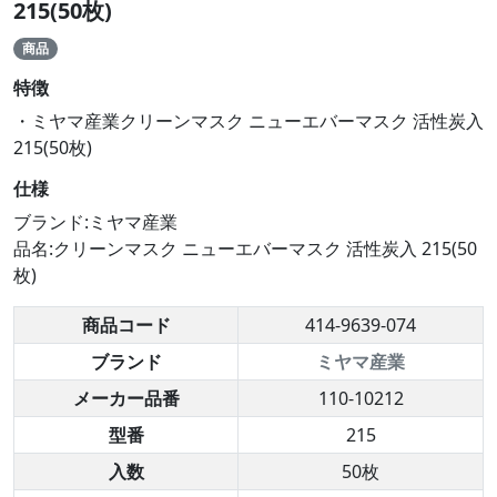
215(50枚)
商品
特徴
・ミヤマ産業クリーンマスク ニューエバーマスク 活性炭入
215(50枚)
仕様
ブランド:ミヤマ産業
品名:クリーンマスク ニューエバーマスク 活性炭入 215(50
枚)
商品コード
414-9639-074
ブランド
ミヤマ産業
メーカー品番
110-10212
型番
215
入数
50枚