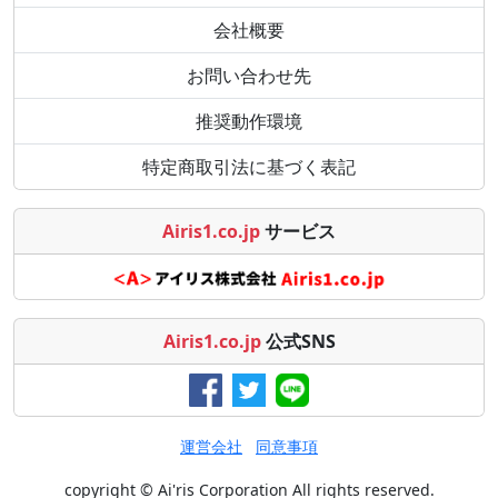
会社概要
お問い合わせ先
推奨動作環境
特定商取引法に基づく表記
Airis1.co.jp
サービス
Airis1.co.jp
公式SNS
運営会社
同意事項
copyright © Ai'ris Corporation All rights reserved.