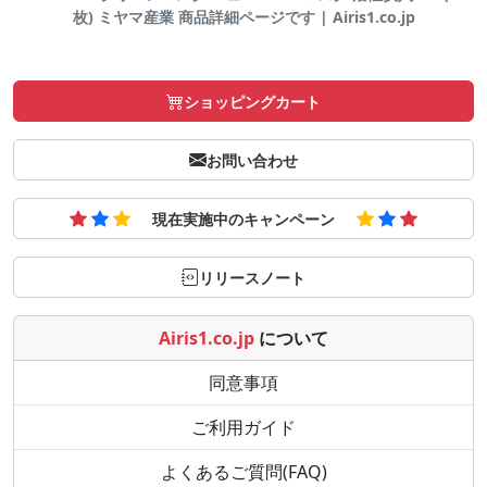
枚) ミヤマ産業 商品詳細ページです | Airis1.co.jp
ショッピングカート
お問い合わせ
現在実施中のキャンペーン
リリースノート
Airis1.co.jp
について
同意事項
ご利用ガイド
よくあるご質問(FAQ)