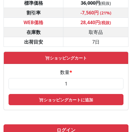
標準価格
36,000円
(税抜)
割引率
-7,560円
(21%)
WEB価格
28,440円
(税抜)
在庫数
取寄品
出荷目安
7日
ショッピングカート
数量
*
ショッピングカートに追加
ログイン