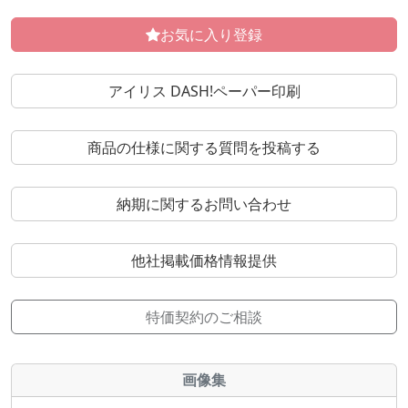
お気に入り登録
アイリス DASH!ペーパー印刷
商品の仕様に関する質問を投稿する
納期に関するお問い合わせ
他社掲載価格情報提供
特価契約のご相談
画像集