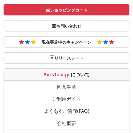
ショッピングカート
お問い合わせ
現在実施中のキャンペーン
リリースノート
Airis1.co.jp
について
同意事項
ご利用ガイド
よくあるご質問(FAQ)
会社概要