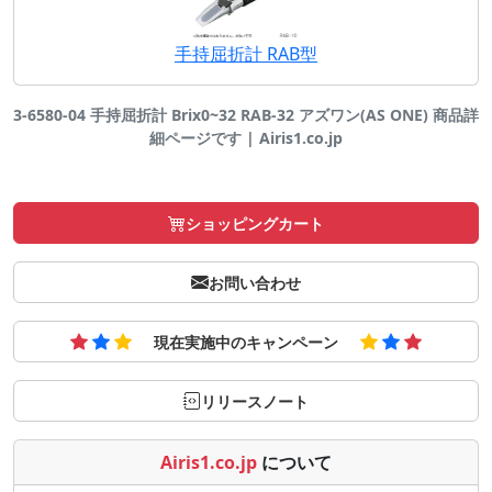
手持屈折計 RAB型
3-6580-04 手持屈折計 Brix0~32 RAB-32 アズワン(AS ONE) 商品詳
細ページです | Airis1.co.jp
ショッピングカート
お問い合わせ
現在実施中のキャンペーン
リリースノート
Airis1.co.jp
について