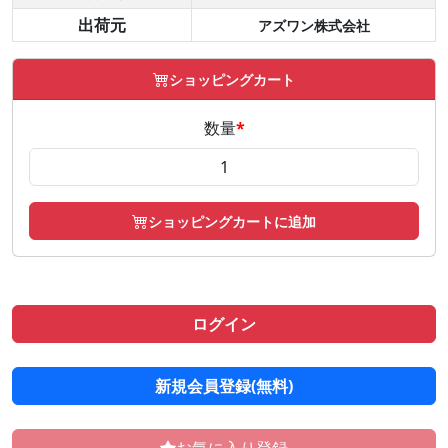
出荷元
アズワン株式会社
ショッピングカート
数量
*
ショッピングカートに追加
ログイン
新規会員登録(無料)