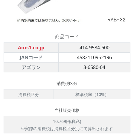
商品コード
Airis1.co.jp
414-9584-600
JANコード
4582110962196
アズワン
3-6580-04
消費税区分
消費税区分
標準税率（10%）
当社販売価格
10,769円(税込)
※実際の消費税は消費税区分別にて算出されます