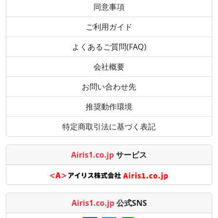
同意事項
ご利用ガイド
よくあるご質問(FAQ)
会社概要
お問い合わせ先
推奨動作環境
特定商取引法に基づく表記
Airis1.co.jp
サービス
Airis1.co.jp
公式SNS