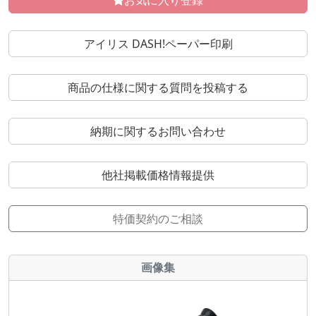
お気に入り登録
アイリス DASH!ペーパー印刷
商品の仕様に関する質問を投稿する
納期に関するお問い合わせ
他社掲載価格情報提供
特価契約のご相談
画像集