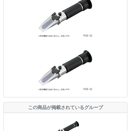
この商品が掲載されているグループ