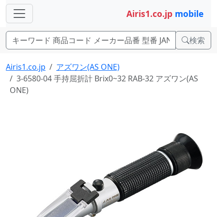
Airis1.co.jp
mobile
検索
Airis1.co.jp
アズワン(AS ONE)
3-6580-04 手持屈折計 Brix0~32 RAB-32 アズワン(AS
ONE)