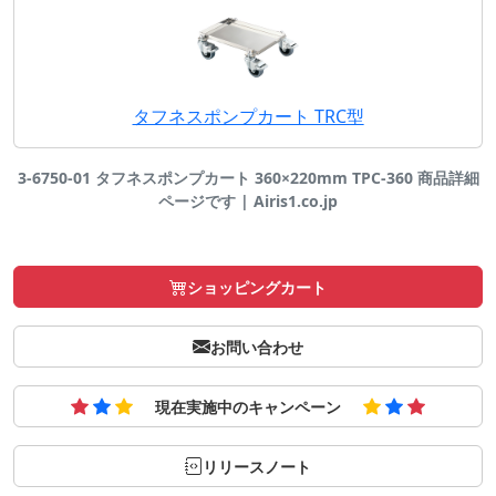
タフネスポンプカート TRC型
3-6750-01 タフネスポンプカート 360×220mm TPC-360 商品詳細
ページです | Airis1.co.jp
ショッピングカート
お問い合わせ
現在実施中のキャンペーン
リリースノート