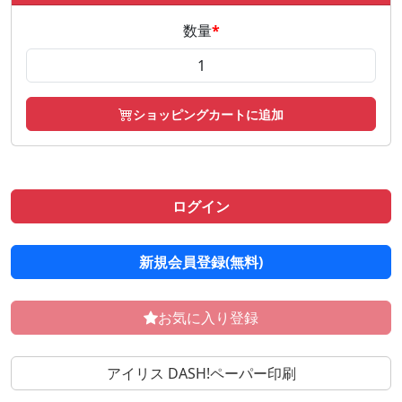
数量
*
ショッピングカートに追加
ログイン
新規会員登録(無料)
お気に入り登録
アイリス DASH!ペーパー印刷