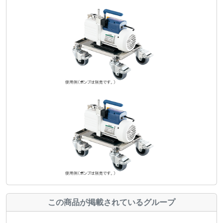
この商品が掲載されているグループ