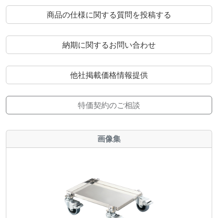
商品の仕様に関する質問を投稿する
納期に関するお問い合わせ
他社掲載価格情報提供
特価契約のご相談
画像集