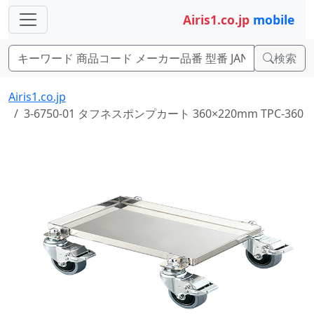
Airis1.co.jp
mobile
検索
Airis1.co.jp
3-6750-01 タフネスポンプカート 360×220mm TPC-360