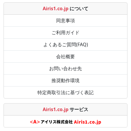
Airis1.co.jp
について
同意事項
ご利用ガイド
よくあるご質問(FAQ)
会社概要
お問い合わせ先
推奨動作環境
特定商取引法に基づく表記
Airis1.co.jp
サービス