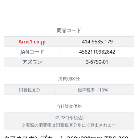
商品コード
Airis1.co.jp
414-9585-179
JANコード
4582110982842
アズワン
3-6750-01
消費税区分
消費税区分
標準税率（10%）
当社販売価格
42,781円(税込)
※実際の消費税は消費税区分別にて算出されます