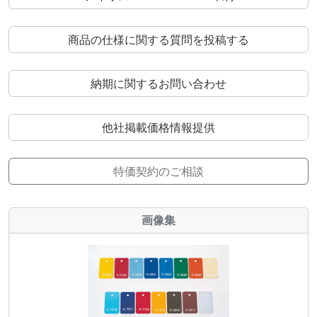
商品の仕様に関する質問を投稿する
納期に関するお問い合わせ
他社掲載価格情報提供
特価契約のご相談
画像集