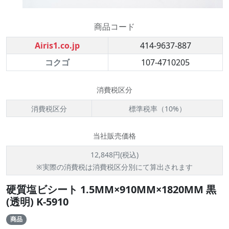
商品コード
Airis1.co.jp
414-9637-887
コクゴ
107-4710205
消費税区分
消費税区分
標準税率（10%）
当社販売価格
12,848円(税込)
※実際の消費税は消費税区分別にて算出されます
硬質塩ビシート 1.5MM×910MM×1820MM 黒
(透明) K-5910
商品