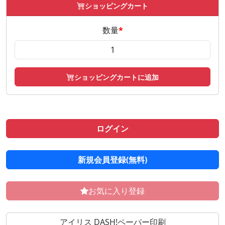
ショッピングカート
数量
*
ショッピングカートに追加
ログイン
新規会員登録(無料)
お気に入り登録
アイリス DASH!ペーパー印刷