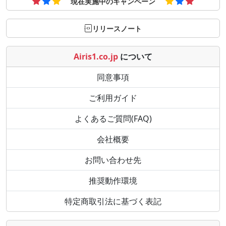
現在実施中のキャンペーン
リリースノート
Airis1.co.jp
について
同意事項
ご利用ガイド
よくあるご質問(FAQ)
会社概要
お問い合わせ先
推奨動作環境
特定商取引法に基づく表記