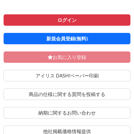
ログイン
新規会員登録(無料)
お気に入り登録
アイリス DASH!ペーパー印刷
商品の仕様に関する質問を投稿する
納期に関するお問い合わせ
他社掲載価格情報提供