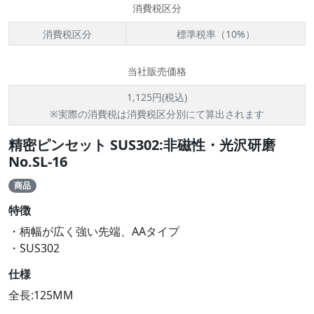
消費税区分
消費税区分
標準税率（10%）
当社販売価格
1,125円(税込)
※実際の消費税は消費税区分別にて算出されます
精密ピンセット SUS302:非磁性・光沢研磨
No.SL-16
商品
特徴
・柄幅が広く強い先端、AAタイプ
・SUS302
仕様
全長:125MM