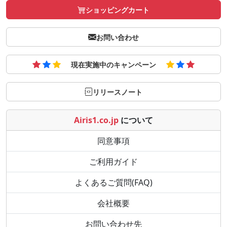
ショッピングカート
お問い合わせ
現在実施中のキャンペーン
リリースノート
Airis1.co.jp
について
同意事項
ご利用ガイド
よくあるご質問(FAQ)
会社概要
お問い合わせ先