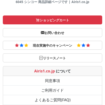
6045 シンコー 商品詳細ページです | Airis1.co.jp
ショッピングカート
お問い合わせ
現在実施中のキャンペーン
リリースノート
Airis1.co.jp
について
同意事項
ご利用ガイド
よくあるご質問(FAQ)