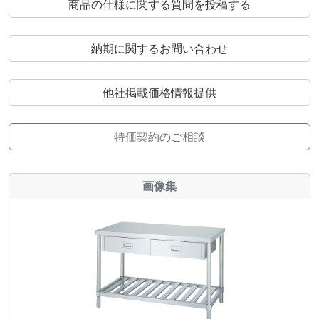
商品の仕様に関する質問を投稿する
納期に関するお問い合わせ
他社掲載価格情報提供
特価契約のご相談
画像集