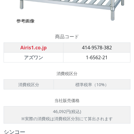
商品コード
Airis1.co.jp
414-9578-382
アズワン
1-6562-21
消費税区分
消費税区分
標準税率（10%）
当社販売価格
46,092円(税込)
※実際の消費税は消費税区分別にて算出されます
シンコー