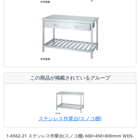
この商品が掲載されているグループ
ステンレス作業台(スノコ棚)
1-6562-21 ステンレス作業台(スノコ棚) 600×450×800mm WDS-