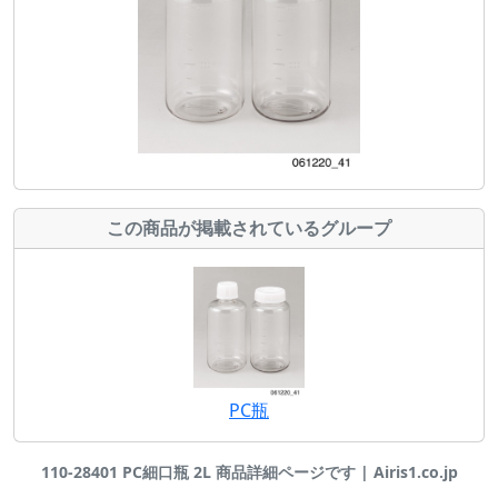
この商品が掲載されているグループ
PC瓶
110-28401 PC細口瓶 2L 商品詳細ページです | Airis1.co.jp