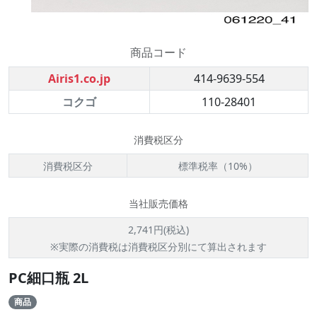
商品コード
Airis1.co.jp
414-9639-554
コクゴ
110-28401
消費税区分
消費税区分
標準税率（10%）
当社販売価格
2,741円(税込)
※実際の消費税は消費税区分別にて算出されます
PC細口瓶 2L
商品