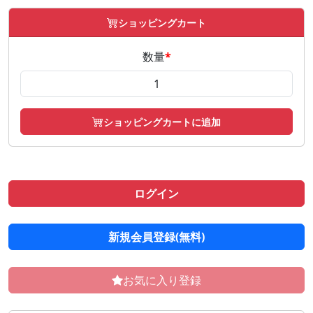
ショッピングカート
数量
*
ショッピングカートに追加
ログイン
新規会員登録(無料)
お気に入り登録