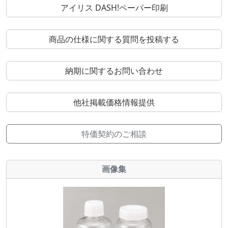
アイリス DASH!ペーパー印刷
商品の仕様に関する質問を投稿する
納期に関するお問い合わせ
他社掲載価格情報提供
特価契約のご相談
画像集