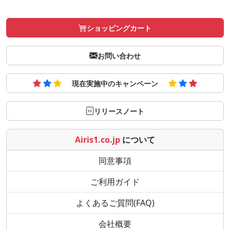
ショッピングカート
お問い合わせ
現在実施中のキャンペーン
リリースノート
Airis1.co.jp
について
同意事項
ご利用ガイド
よくあるご質問(FAQ)
会社概要