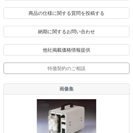
商品の仕様に関する質問を投稿する
納期に関するお問い合わせ
他社掲載価格情報提供
特価契約のご相談
画像集