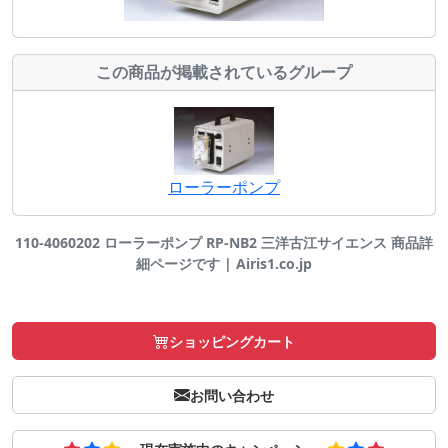
この商品が掲載されているグループ
ローラーポンプ
110-4060202 ローラーポンプ RP-NB2 三洋古江サイエンス 商品詳
細ページです | Airis1.co.jp
ショッピングカート
お問い合わせ