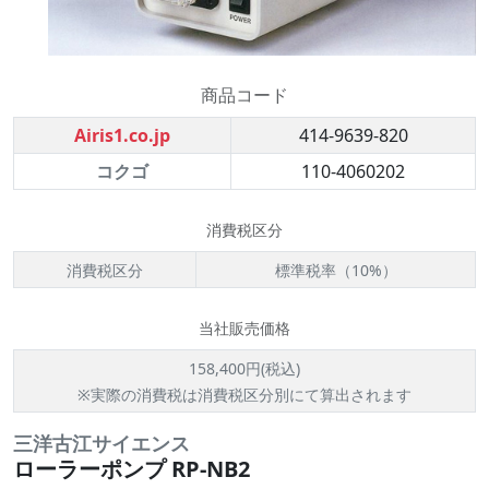
商品コード
Airis1.co.jp
414-9639-820
コクゴ
110-4060202
消費税区分
消費税区分
標準税率（10%）
当社販売価格
158,400円(税込)
※実際の消費税は消費税区分別にて算出されます
三洋古江サイエンス
ローラーポンプ RP-NB2