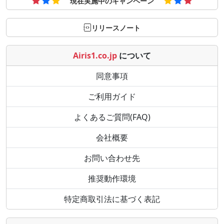
現在実施中のキャンペーン
リリースノート
Airis1.co.jp
について
同意事項
ご利用ガイド
よくあるご質問(FAQ)
会社概要
お問い合わせ先
推奨動作環境
特定商取引法に基づく表記