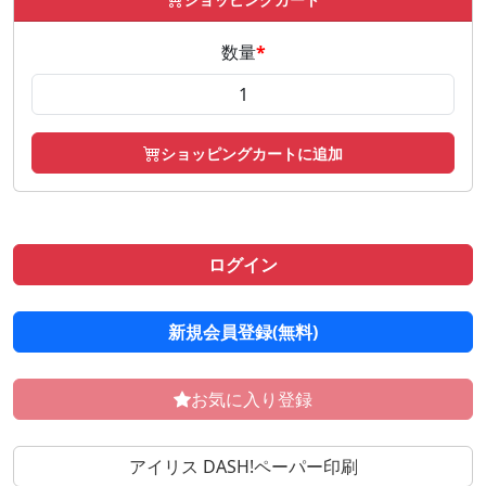
数量
*
ショッピングカートに追加
ログイン
新規会員登録(無料)
お気に入り登録
アイリス DASH!ペーパー印刷