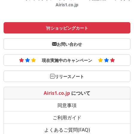
Airis1.co.jp
ショッピングカート
お問い合わせ
現在実施中のキャンペーン
リリースノート
Airis1.co.jp
について
同意事項
ご利用ガイド
よくあるご質問(FAQ)