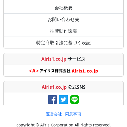
会社概要
お問い合わせ先
推奨動作環境
特定商取引法に基づく表記
Airis1.co.jp
サービス
Airis1.co.jp
公式SNS
運営会社
同意事項
copyright © Ai'ris Corporation All rights reserved.