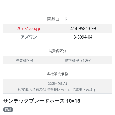
商品コード
Airis1.co.jp
414-9581-099
アズワン
3-5094-04
消費税区分
消費税区分
標準税率（10%）
当社販売価格
553円(税込)
※実際の消費税は消費税区分別にて算出されます
サンテックブレードホース 10×16
商品