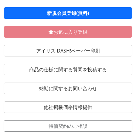
新規会員登録(無料)
お気に入り登録
アイリス DASH!ペーパー印刷
商品の仕様に関する質問を投稿する
納期に関するお問い合わせ
他社掲載価格情報提供
特価契約のご相談