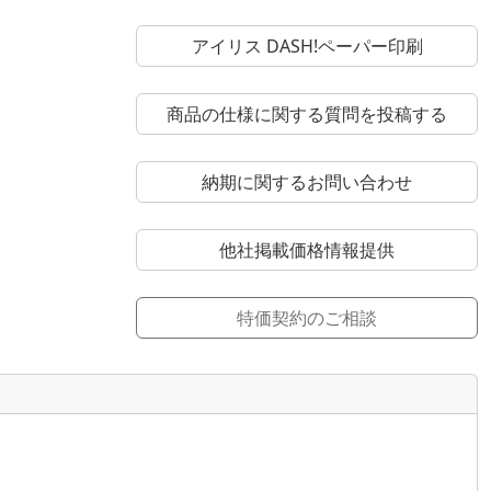
アイリス DASH!ペーパー印刷
商品の仕様に関する質問を投稿する
納期に関するお問い合わせ
他社掲載価格情報提供
特価契約のご相談