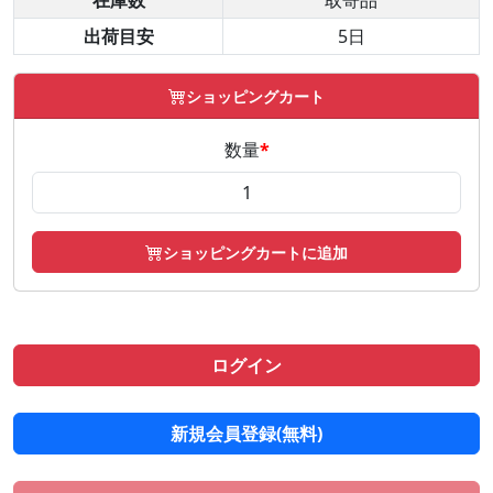
在庫数
取寄品
出荷目安
5日
ショッピングカート
数量
*
ショッピングカートに追加
ログイン
新規会員登録(無料)