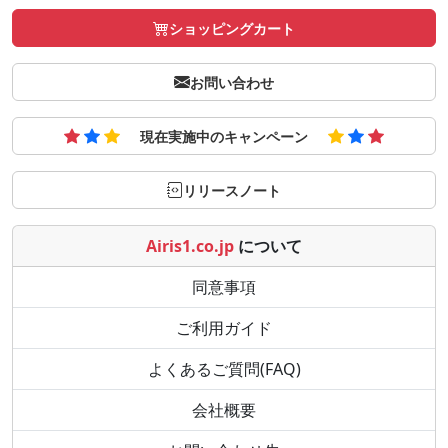
ショッピングカート
お問い合わせ
現在実施中のキャンペーン
リリースノート
Airis1.co.jp
について
同意事項
ご利用ガイド
よくあるご質問(FAQ)
会社概要