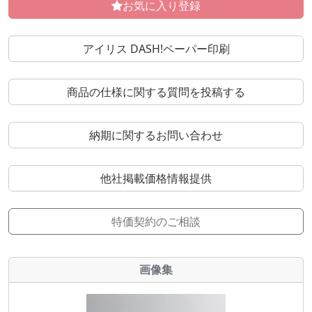
お気に入り登録
アイリス DASH!ペーパー印刷
商品の仕様に関する質問を投稿する
納期に関するお問い合わせ
他社掲載価格情報提供
特価契約のご相談
画像集