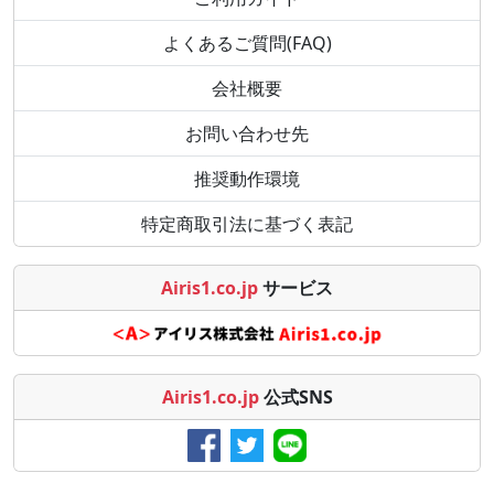
よくあるご質問(FAQ)
会社概要
お問い合わせ先
推奨動作環境
特定商取引法に基づく表記
Airis1.co.jp
サービス
Airis1.co.jp
公式SNS