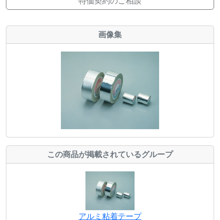
特価契約のご相談
画像集
この商品が掲載されているグループ
アルミ粘着テープ