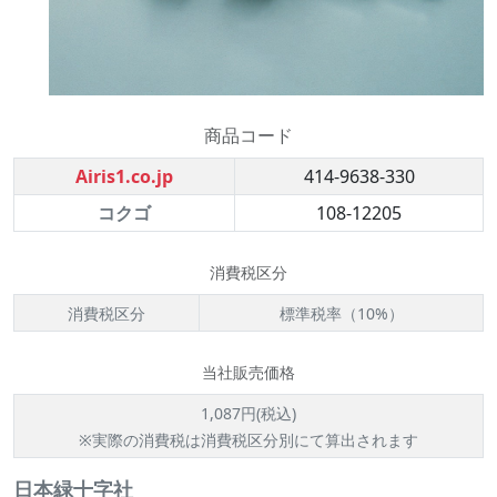
商品コード
Airis1.co.jp
414-9638-330
コクゴ
108-12205
消費税区分
消費税区分
標準税率（10%）
当社販売価格
1,087円(税込)
※実際の消費税は消費税区分別にて算出されます
日本緑十字社