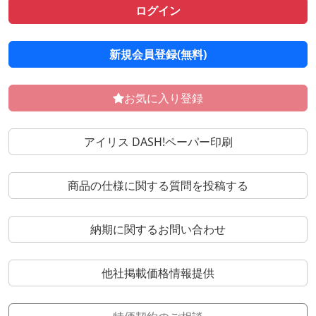
ログイン
新規会員登録(無料)
お気に入り登録
アイリス DASH!ペーパー印刷
商品の仕様に関する質問を投稿する
納期に関するお問い合わせ
他社掲載価格情報提供