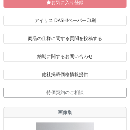
お気に入り登録
アイリス DASH!ペーパー印刷
商品の仕様に関する質問を投稿する
納期に関するお問い合わせ
他社掲載価格情報提供
特価契約のご相談
画像集