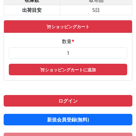
在庫数
取寄品
出荷目安
5日
ショッピングカート
数量
*
ショッピングカートに追加
ログイン
新規会員登録(無料)