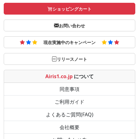
ショッピングカート
お問い合わせ
現在実施中のキャンペーン
リリースノート
Airis1.co.jp
について
同意事項
ご利用ガイド
よくあるご質問(FAQ)
会社概要