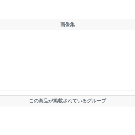
画像集
この商品が掲載されているグループ