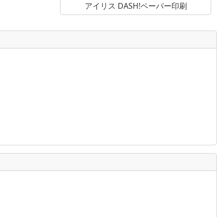
アイリス DASH!ペーパー印刷