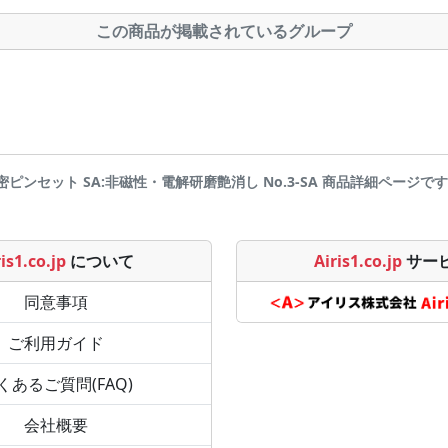
この商品が掲載されているグループ
 精密ピンセット SA:非磁性・電解研磨艶消し No.3-SA 商品詳細ページです | Ai
is1.co.jp
について
Airis1.co.jp
サー
同意事項
ご利用ガイド
くあるご質問(FAQ)
会社概要