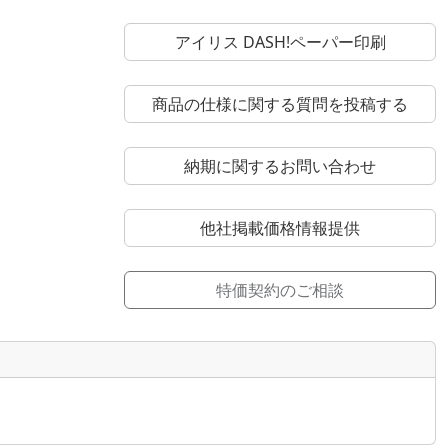
アイリス DASH!ペーパー印刷
商品の仕様に関する質問を投稿する
納期に関するお問い合わせ
他社掲載価格情報提供
特価契約のご相談