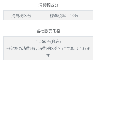
消費税区分
消費税区分
標準税率（10%）
当社販売価格
1,566円(税込)
※実際の消費税は消費税区分別にて算出されま
す